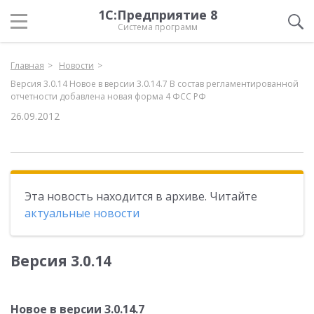
1С:Предприятие 8
Система программ
Главная
Новости
Версия 3.0.14 Новое в версии 3.0.14.7 В состав регламентированной
отчетности добавлена новая форма 4 ФСС РФ
26.09.2012
Эта новость находится в архиве. Читайте
актуальные новости
Версия 3.0.14
Новое в версии 3.0.14.7