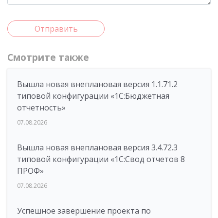
Отправить
Смотрите также
Вышла новая внеплановая версия 1.1.71.2
типовой конфигурации «1C:Бюджетная
отчетность»
07.08.2026
Вышла новая внеплановая версия 3.4.72.3
типовой конфигурации «1C:Свод отчетов 8
ПРОФ»
07.08.2026
Успешное завершение проекта по