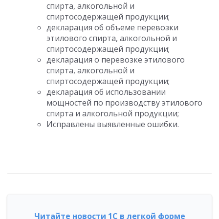
спирта, алкогольной и
спиртосодержащей продукции;
декларация об объеме перевозки
этилового спирта, алкогольной и
спиртосодержащей продукции;
декларация о перевозке этилового
спирта, алкогольной и
спиртосодержащей продукции;
декларация об использовании
мощностей по производству этилового
спирта и алкогольной продукции;
Исправлены выявленные ошибки.
Читайте новости 1С в легкой форме