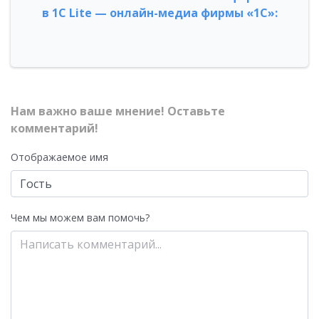
в 1С Lite — онлайн-медиа фирмы «1С»:
Нам важно ваше мнение! Оставьте
комментарий!
Отображаемое имя
Чем мы можем вам помочь?