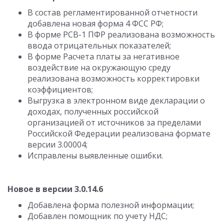
В состав регламентированной отчетности
добавлена новая форма 4 ФСС РФ;
В форме РСВ-1 ПФР реализована возможность
ввода отрицательных показателей;
В форме Расчета платы за негативное
воздействие на окружающую среду
реализована возможность корректировки
коэффициентов;
Выгрузка в электронном виде декларации о
доходах, полученных российской
организацией от источников за пределами
Российской Федерации реализована формате
версии 3.00004;
Исправлены выявленные ошибки.
Новое в версии 3.0.14.6
Добавлена форма полезной информации;
Добавлен помощник по учету НДС;