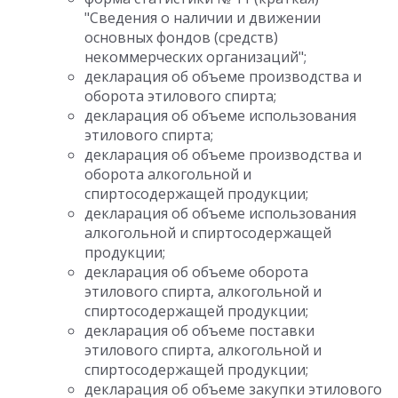
"Сведения о наличии и движении
основных фондов (средств)
некоммерческих организаций";
декларация об объеме производства и
оборота этилового спирта;
декларация об объеме использования
этилового спирта;
декларация об объеме производства и
оборота алкогольной и
спиртосодержащей продукции;
декларация об объеме использования
алкогольной и спиртосодержащей
продукции;
декларация об объеме оборота
этилового спирта, алкогольной и
спиртосодержащей продукции;
декларация об объеме поставки
этилового спирта, алкогольной и
спиртосодержащей продукции;
декларация об объеме закупки этилового