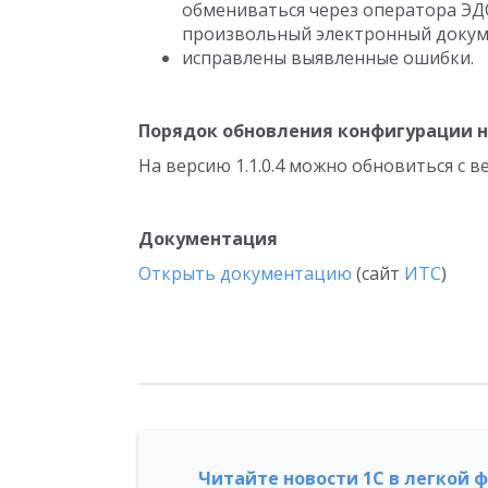
обмениваться через оператора ЭДО
произвольный электронный докум
исправлены выявленные ошибки.
Порядок обновления конфигурации на
На версию 1.1.0.4 можно обновиться с верси
Документация
Открыть документацию
(сайт
ИТС
)
Читайте новости 1С в легкой 