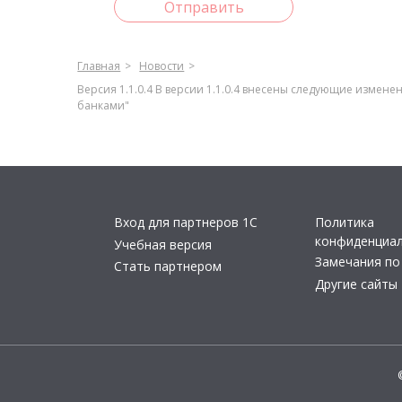
Отправить
Главная
Новости
Версия 1.1.0.4 В версии 1.1.0.4 внесены следующие измене
банками"
Вход для партнеров 1С
Политика
конфиденциа
Учебная версия
Замечания по
Стать партнером
Другие сайты