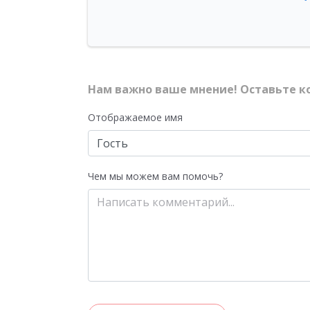
Нам важно ваше мнение! Оставьте к
Отображаемое имя
Чем мы можем вам помочь?