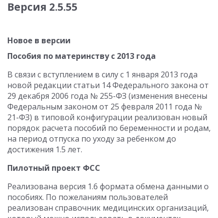
Версия 2.5.55
Новое в версии
Пособия по материнству с 2013 года
В связи с вступлением в силу с 1 января 2013 года
новой редакции статьи 14 Федерального закона от
29 декабря 2006 года № 255-ФЗ (изменения внесены
Федеральным законом от 25 февраля 2011 года №
21-ФЗ) в типовой конфигурации реализован новый
порядок расчета пособий по беременности и родам,
на период отпуска по уходу за ребенком до
достижения 1.5 лет.
Пилотный проект ФСС
Реализована версия 1.6 формата обмена данными о
пособиях. По пожеланиям пользователей
реализован справочник медицинских организаций,