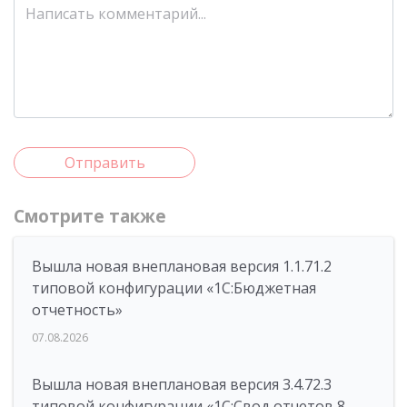
Отправить
Смотрите также
Вышла новая внеплановая версия 1.1.71.2
типовой конфигурации «1C:Бюджетная
отчетность»
07.08.2026
Вышла новая внеплановая версия 3.4.72.3
типовой конфигурации «1C:Свод отчетов 8