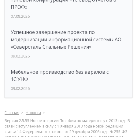
ПРОФ»
07.08.2026
Успешное завершение проекта по
модернизации информационной системы АО
«Северсталь Стальные Решения»
09.02.2026
Мебельное производство без авралов с
1С:УНФ
09.02.2026
Главная
Новости
Версия 2.5.55 Новое в версии Пособия по материнству с 2013 года В
связи с вступлением в силу с 1 января 2013 года новой редакции
статьи 14 Федерального закона от 29 декабря 2006 года № 255-ФЗ