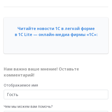
Читайте новости 1С в легкой форме
в 1С Lite — онлайн-медиа фирмы «1С»:
Нам важно ваше мнение! Оставьте
комментарий!
Отображаемое имя
Чем мы можем вам помочь?