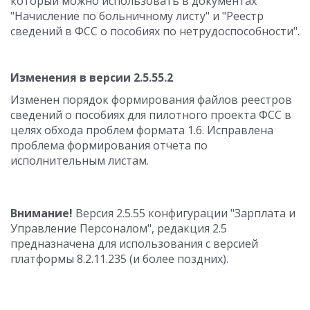
который можно использовать в документах
"Начисление по больничному листу" и "Реестр
сведений в ФСС о пособиях по нетрудоспособности".
Изменения в версии 2.5.55.2
Изменен порядок формирования файлов реестров
сведений о пособиях для пилотного проекта ФСС в
целях обхода проблем формата 1.6. Исправлена
проблема формирования отчета по
исполнительным листам.
Внимание!
Версия 2.5.55 конфигурации "Зарплата и
Управление Персоналом", редакция 2.5
предназначена для использования с версией
платформы 8.2.11.235 (и более поздних).