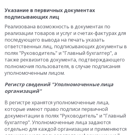
Указание в первичных документах
подписывающих лиц
Реализована возможность в документах по
реализации товаров и услуг и счетах-фактурах для
последующего вывода на печать указать
ответственных лиц, подписывающих документы в
полях "Руководитель" и "Главный бухгалтер", а
также реквизитов документа, подтверждающего
полномочия пользователя, в случае подписания
уполномоченным лицом.
Регистр сведений "Уполномоченные лица
организаций"
В регистре хранятся уполномоченные лица,
которые имеют право подписи первичной
документации в полях "Руководитель" и "Главный
бухгалтер". Уполномоченные лица задаются
отдельно для каждой организации и применяются