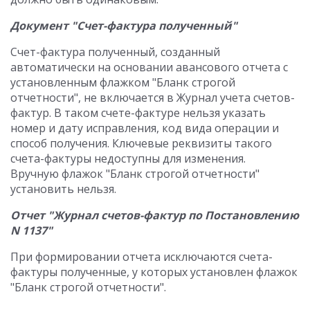
Документ "Счет-фактура полученный"
Счет-фактура полученный, созданный
автоматически на основании авансового отчета с
установленным флажком "Бланк строгой
отчетности", не включается в Журнал учета счетов-
фактур. В таком счете-фактуре нельзя указать
номер и дату исправления, код вида операции и
способ получения. Ключевые реквизиты такого
счета-фактуры недоступны для изменения.
Вручную флажок "Бланк строгой отчетности"
установить нельзя.
Отчет "Журнал счетов-фактур по Постановлению
N 1137"
При формировании отчета исключаются счета-
фактуры полученные, у которых установлен флажок
"Бланк строгой отчетности".