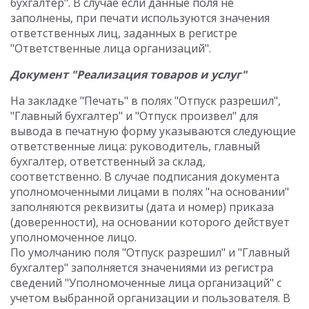
бухгалтер". В случае если данные поля не
заполнены, при печати используются значения
ответственных лиц, заданных в регистре
"Ответственные лица организаций".
Документ "Реализация товаров и услуг"
На закладке "Печать" в полях "Отпуск разрешил",
"Главный бухгалтер" и "Отпуск произвел" для
вывода в печатную форму указываются следующие
ответственные лица: руководитель, главный
бухгалтер, ответственный за склад,
соответственно. В случае подписания документа
уполномоченными лицами в полях "на основании"
заполняются реквизиты (дата и номер) приказа
(доверенности), на основании которого действует
уполномоченное лицо.
По умолчанию поля "Отпуск разрешил" и "Главный
бухгалтер" заполняется значениями из регистра
сведений "Уполномоченные лица организаций" с
учетом выбранной организации и пользователя. В