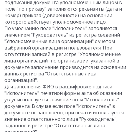
подписания документа уполномоченным лицом в
поле "по приказу" заполняются реквизиты (дата и
номер) приказа (доверенности) на основании
которого действует уполномоченное лицо.
По умолчанию поле "Исполнитель" заполняется
значением "Руководитель" из регистра сведений
"Уполномоченные лица организаций" с учетом
выбранной организации и пользователя. При
отсутствии записей в регистре "Уполномоченные
лица организаций" по организации, указанной в
документе заполнение производится на основании
данных регистра "Ответственные лица
организаций".
Для заполнения ФИО в расшифровке подписи
"Исполнитель" печатной формы акта об оказании
услуг используется значение поля "Исполнитель"
документа. В случае если поле "Исполнитель" в
документе не заполнено, при печати используется
значение ответственного лица "Руководитель",
заданное в регистре "Ответственные лица