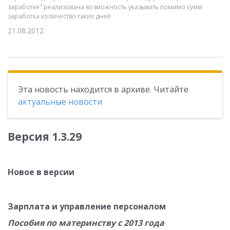
заработке" реализована возможность указывать помимо сумм
заработка количество таких дней
21.08.2012
Эта новость находится в архиве. Читайте
актуальные новости
Версия 1.3.29
Новое в версии
Зарплата и управление персоналом
Пособия по материнству с 2013 года