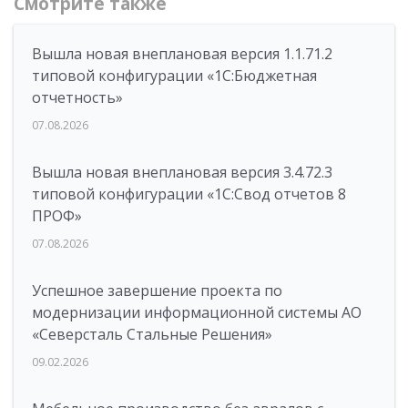
Смотрите также
Вышла новая внеплановая версия 1.1.71.2
типовой конфигурации «1C:Бюджетная
отчетность»
07.08.2026
Вышла новая внеплановая версия 3.4.72.3
типовой конфигурации «1C:Свод отчетов 8
ПРОФ»
07.08.2026
Успешное завершение проекта по
модернизации информационной системы АО
«Северсталь Стальные Решения»
09.02.2026