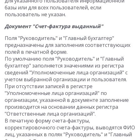
для указанного пользователя информационной
базы или для всех пользователей, если
пользователь не указан.
Документ "Счет-фактура выданный"
Поля "Руководитель" и "Главный бухгалтер"
предназначены для заполнения соответствующих
полей в печатной форме.
По умолчанию поля "Руководитель" и "Главный
бухгалтер" заполняется значениями из регистра
сведений "Уполномоченные лица организаций" с
учетом выбранной организации и пользователя.
При отсутствии записей в регистре
"Уполномоченные лица организаций" по
организации, указанной в документе заполнение
производится на основании данных регистра
"Ответственные лица организаций".
В печатную форму счета-фактуры,
корректировочного счета-фактуры, выводятся ФИО
лиц, указанных в полях "Руководитель" и "Главный