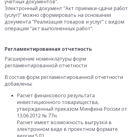
учетных документов".
Электронный документ "Акт приемки-сдачи работ
(услуг)" можно сформировать на основании
документа "Реализация товаров и услуг" с видом
операции "акт выполненных работ".
Регламентированная отчетность
Расширение номенклатуры форм
регламентированной отчетности
В состав форм регламентированной отчетности
добавлены:
Расчет финансового результата
инвестиционного товарищества,
утвержденный приказом Минфина России от
13.06.2012 № 77н.
Расчет имеет возможность выгрузки в
электронном виде в проектном формате
версии 5.01.