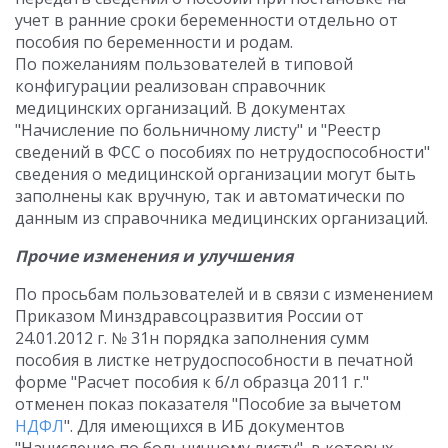
учет в ранние сроки беременности отдельно от
пособия по беременности и родам.
По пожеланиям пользователей в типовой
конфигурации реализован справочник
медицинских организаций. В документах
"Начисление по больничному листу" и "Реестр
сведений в ФСС о пособиях по нетрудоспособности"
сведения о медицинской организации могут быть
заполнены как вручную, так и автоматически по
данным из справочника медицинских организаций.
Прочие изменения и улучшения
По просьбам пользователей и в связи с изменением
Приказом Минздравсоцразвития России от
24.01.2012 г. № 31н порядка заполнения сумм
пособия в листке нетрудоспособности в печатной
форме "Расчет пособия к б/л образца 2011 г."
отменен показ показателя "Пособие за вычетом
НДФЛ
". Для имеющихся в ИБ документов