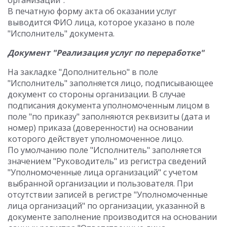
организаций".
В печатную форму акта об оказании услуг
выводится ФИО лица, которое указано в поле
"Исполнитель" документа.
Документ "Реализация услуг по переработке"
На закладке "Дополнительно" в поле
"Исполнитель" заполняется лицо, подписывающее
документ со стороны организации. В случае
подписания документа уполномоченным лицом в
поле "по приказу" заполняются реквизиты (дата и
номер) приказа (доверенности) на основании
которого действует уполномоченное лицо.
По умолчанию поле "Исполнитель" заполняется
значением "Руководитель" из регистра сведений
"Уполномоченные лица организаций" с учетом
выбранной организации и пользователя. При
отсутствии записей в регистре "Уполномоченные
лица организаций" по организации, указанной в
документе заполнение производится на основании