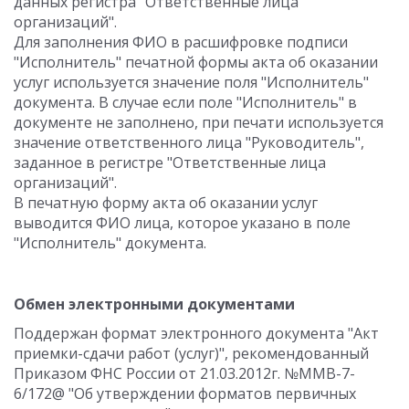
данных регистра "Ответственные лица
организаций".
Для заполнения ФИО в расшифровке подписи
"Исполнитель" печатной формы акта об оказании
услуг используется значение поля "Исполнитель"
документа. В случае если поле "Исполнитель" в
документе не заполнено, при печати используется
значение ответственного лица "Руководитель",
заданное в регистре "Ответственные лица
организаций".
В печатную форму акта об оказании услуг
выводится ФИО лица, которое указано в поле
"Исполнитель" документа.
Обмен электронными документами
Поддержан формат электронного документа "Акт
приемки-сдачи работ (услуг)", рекомендованный
Приказом ФНС России от 21.03.2012г. №ММВ-7-
6/172@ "Об утверждении форматов первичных