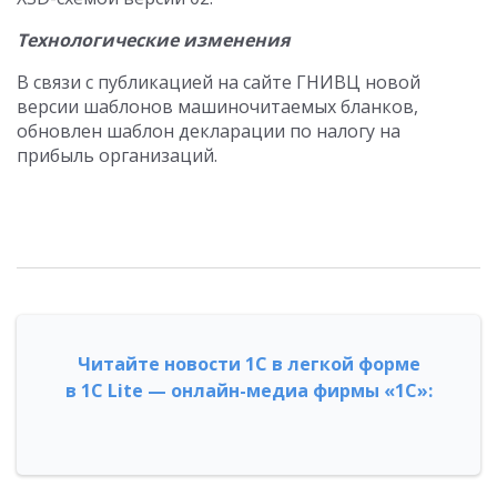
Технологические изменения
В связи с публикацией на сайте ГНИВЦ новой
версии шаблонов машиночитаемых бланков,
обновлен шаблон декларации по налогу на
прибыль организаций.
Читайте новости 1С в легкой форме
в 1С Lite — онлайн-медиа фирмы «1С»: