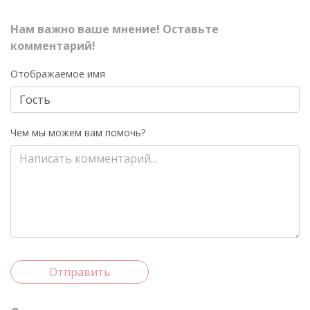
Нам важно ваше мнение! Оставьте
комментарий!
Отображаемое имя
Чем мы можем вам помочь?
Отправить