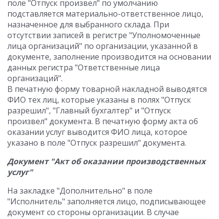
поле "Отпуск произвел" по умолчанию
подставляется материально-ответственное лицо,
назначенное для выбранного склада. При
отсутствии записей в регистре "Уполномоченные
лица организаций" по организации, указанной в
документе, заполнение производится на основании
данных регистра "Ответственные лица
организаций".
В печатную форму товарной накладной выводятся
ФИО тех лиц, которые указаны в полях "Отпуск
разрешил", "Главный бухгалтер" и "Отпуск
произвел" документа. В печатную форму акта об
оказании услуг выводится ФИО лица, которое
указано в поле "Отпуск разрешил" документа.
Документ "Акт об оказании производственных
услуг"
На закладке "Дополнительно" в поле
"Исполнитель" заполняется лицо, подписывающее
документ со стороны организации. В случае