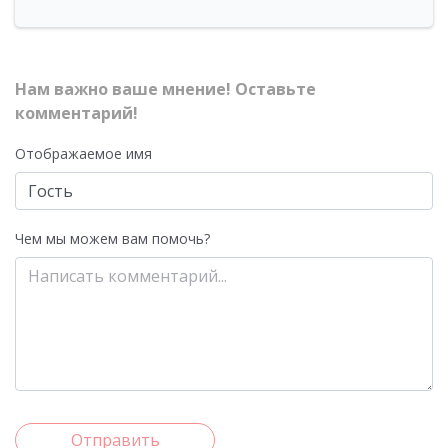
Нам важно ваше мнение! Оставьте
комментарий!
Отображаемое имя
Чем мы можем вам помочь?
Отправить