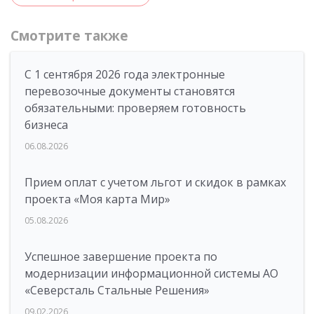
Смотрите также
С 1 сентября 2026 года электронные
перевозочные документы становятся
обязательными: проверяем готовность
бизнеса
06.08.2026
Прием оплат с учетом льгот и скидок в рамках
проекта «Моя карта Мир»
05.08.2026
Успешное завершение проекта по
модернизации информационной системы АО
«Северсталь Стальные Решения»
09.02.2026