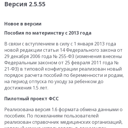
Версия 2.5.55
Новое в версии
Пособия по материнству с 2013 года
В связи с вступлением в силу с 1 января 2013 года
новой редакции статьи 14 Федерального закона от
29 декабря 2006 года № 255-ФЗ (изменения внесены
Федеральным законом от 25 февраля 2011 года №
21-ФЗ) в типовой конфигурации реализован новый
порядок расчета пособий по беременности и родам,
на период отпуска по уходу за ребенком до
достижения 1.5 лет.
Пилотный проект ФСС
Реализована версия 1.6 формата обмена данными о
пособиях. По пожеланиям пользователей
реализован справочник медицинских организаций,