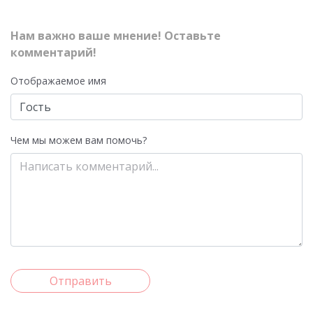
Нам важно ваше мнение! Оставьте
комментарий!
Отображаемое имя
Чем мы можем вам помочь?
Отправить