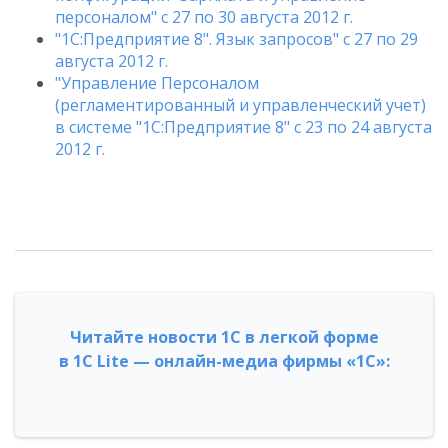
персоналом" с 27 по 30 августа 2012 г.
"1С:Предприятие 8". Язык запросов" с 27 по 29
августа 2012 г.
"Управление Персоналом
(регламентированный и управленческий учет)
в системе "1С:Предприятие 8" c 23 по 24 августа
2012 г.
Читайте новости 1С в легкой форме
в 1С Lite — онлайн-медиа фирмы «1С»: