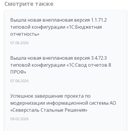
Смотрите также
Вышла новая внеплановая версия 1.1.71.2
типовой конфигурации «1C:Бюджетная
отчетность»
07.08.2026
Вышла новая внеплановая версия 3.4.72.3
типовой конфигурации «1C:Свод отчетов 8
ПРОФ»
07.08.2026
Успешное завершение проекта по
модернизации информационной системы АО
«Северсталь Стальные Решения»
09.02.2026