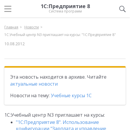
1С:Предприятие 8
Система программ
Главная
Новости
1С:Учебный центр N3 приглашает на курсы: "1С:Предприятие 8"
10.08.2012
Эта новость находится в архиве. Читайте
актуальные новости
Новости на тему:
Учебные курсы 1С
1С:Учебный центр N3 приглашает на курсы:
"1С:Предприятие 8". Использование
конфигурации "Зарплата и управление