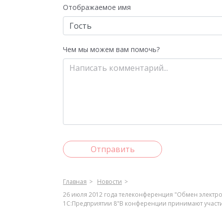
Отображаемое имя
Чем мы можем вам помочь?
Отправить
Главная
Новости
26 июля 2012 года телеконференция "Обмен электр
1С:Предприятии 8"В конференции принимают участи