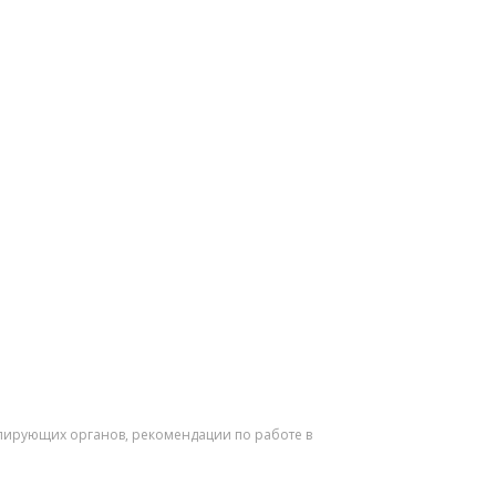
лирующих органов, рекомендации по работе в