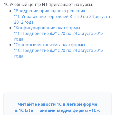
1С:Учебный центр N1 приглашает на курсы:
"Внедрение прикладного решения
"1С:Управление торговлей 8" с 20 по 24 августа
2012 года
"Конфигурирование платформы
"1С:Предприятие 8.2" с 20 по 24 августа 2012
года
"Основные механизмы платформы
"1С:Предприятие 8.2" с 20 по 24 августа 2012
года
Читайте новости 1С в легкой форме
в 1С Lite — онлайн-медиа фирмы «1С»: