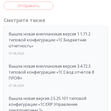
Отправить
Смотрите также
Вышла новая внеплановая версия 1.1.71.2
типовой конфигурации «1C:Бюджетная
отчетность»
07.08.2026
Вышла новая внеплановая версия 3.4.72.3
типовой конфигурации «1C:Свод отчетов 8
ПРОФ»
07.08.2026
Вышла новая версия 2.5.25.101 типовой
конфигурации «1С:ERP Управление
предприятием 2»