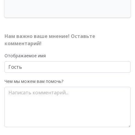
Нам важно ваше мнение! Оставьте
комментарий!
Отображаемое имя
Чем мы можем вам помочь?