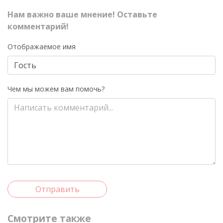
Нам важно ваше мнение! Оставьте
комментарий!
Отображаемое имя
Чем мы можем вам помочь?
Отправить
Смотрите также