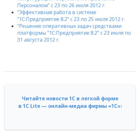
Персоналом" с 23 по 26 июля 2012 г.
"Эффективная работа в системе
"1С:Предприятие 8.2" с 23 по 25 июля 2012 г.
"Решение оперативных задач средствами
платформы "1С:Предприятие 8.2" с 23 июля по
31 августа 2012 г.
Читайте новости 1С в легкой форме
в 1С Lite — онлайн-медиа фирмы «1С»: