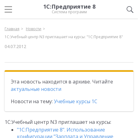
1С:Предприятие 8
Система программ
Главная
Новости
1С:Учебный центр N3 приглашает на курсы: "1С:Предприятие 8"
04.07.2012
Эта новость находится в архиве. Читайте
актуальные новости
Новости на тему:
Учебные курсы 1С
1С:Учебный центр N3 приглашает на курсы:
"1С:Предприятие 8". Использование
конфигурации "Зарплата и Управление