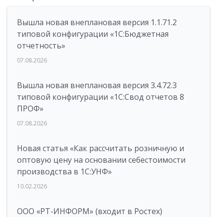
Вышла новая внеплановая версия 1.1.71.2
типовой конфигурации «1C:Бюджетная
отчетность»
07.08.2026
Вышла новая внеплановая версия 3.4.72.3
типовой конфигурации «1C:Свод отчетов 8
ПРОФ»
07.08.2026
Новая статья «Как рассчитать розничную и
оптовую цену на основании себестоимости
производства в 1С:УНФ»
10.02.2026
ООО «РТ-ИНФОРМ» (входит в Ростех)