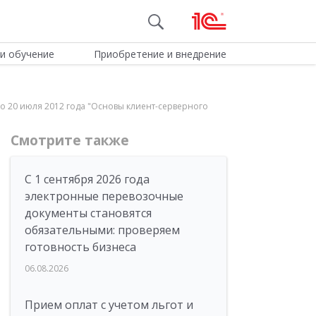
и обучение
Приобретение и внедрение
 по 20 июля 2012 года "Основы клиент-серверного
Смотрите также
С 1 сентября 2026 года
электронные перевозочные
документы становятся
обязательными: проверяем
готовность бизнеса
06.08.2026
Прием оплат с учетом льгот и