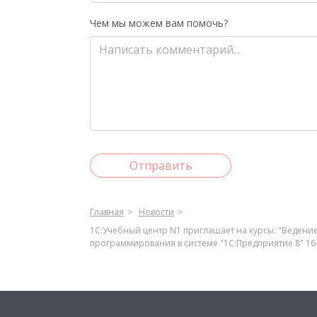
Чем мы можем вам помочь?
Отправить
Главная
Новости
1С:Учебный центр N1 приглашает на курсы: "Ведение 
программирования в системе "1С:Предприятие 8" 16