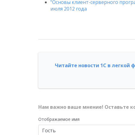
"Основы клиент-серверного програ
июля 2012 года
Читайте новости 1С в легкой 
Нам важно ваше мнение! Оставьте к
Отображаемое имя