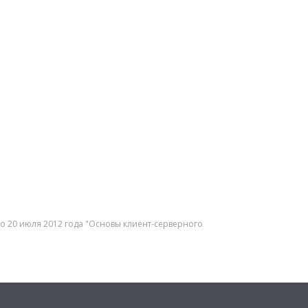
 по 20 июля 2012 года "Основы клиент-серверного