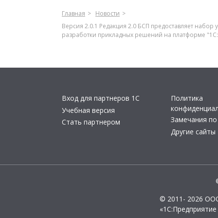
Главная
Новости
Версия 2.0.1 Редакция 2.0 БСП предоставляет набо
разработки прикладных решений на платформе "1С:
Вход для партнеров 1С
Политика
конфиденциа
Учебная версия
Замечания по
Стать партнером
Другие сайты
© 2011- 2026 ОО
«1С:Предприятие