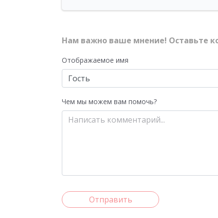
Нам важно ваше мнение! Оставьте к
Отображаемое имя
Чем мы можем вам помочь?
Отправить