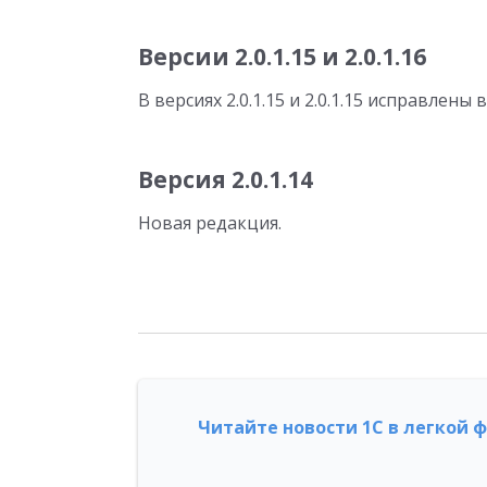
Версии 2.0.1.15 и 2.0.1.16
В версиях 2.0.1.15 и 2.0.1.15 исправлен
Версия 2.0.1.14
Новая редакция.
Читайте новости 1С в легкой 