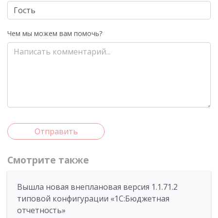
Чем мы можем вам помочь?
Отправить
Смотрите также
Вышла новая внеплановая версия 1.1.71.2
типовой конфигурации «1C:Бюджетная
отчетность»