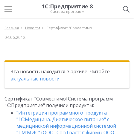
1С:Предприятие 8
Система программ
Главная
Новости
Сертификат "Совместимо
04.06.2012
Эта новость находится в архиве. Читайте
актуальные новости
Сертификат "Совместимо! Система программ
1С:Предприятие" получили продукты:
"Интеграция программного продукта
"1С:Медицина. Диетическое питание" с
медицинской информационной системой
"ТМ:МИС" (ООО "СофТраст")" фирмы ООО