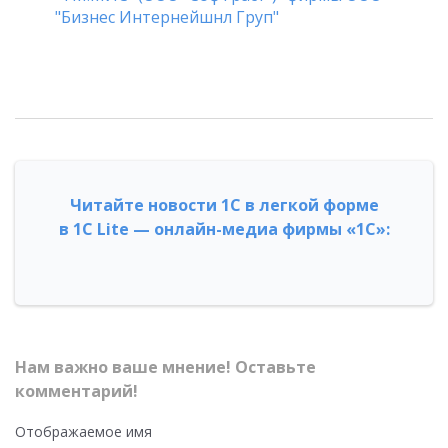
"Бизнес Интернейшнл Груп"
Читайте новости 1С в легкой форме
в 1С Lite — онлайн-медиа фирмы «1С»:
Нам важно ваше мнение! Оставьте
комментарий!
Отображаемое имя