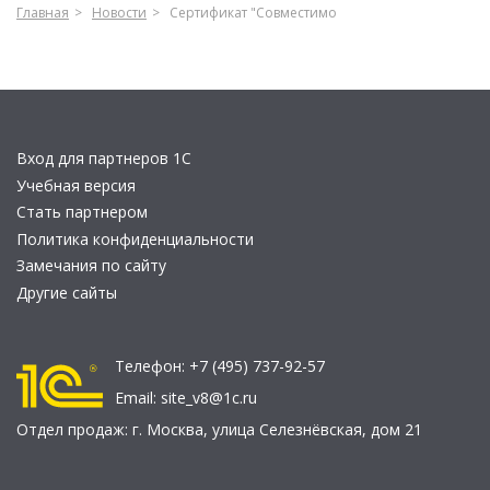
Главная
Новости
Сертификат "Совместимо
Вход для партнеров 1С
Учебная версия
Стать партнером
Политика конфиденциальности
Замечания по сайту
Другие сайты
Телефон:
+7 (495) 737-92-57
Email:
site_v8@1c.ru
Отдел продаж:
г. Москва
,
улица Селезнёвская, дом 21