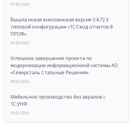
07.08.2026
Вышла новая внеплановая версия 3.4.72.3
типовой конфигурации «1C:Свод отчетов 8
ПРОФ»
07.08.2026
Успешное завершение проекта по
модернизации информационной системы АО
«Северсталь Стальные Решения»
09.02.2026
Мебельное производство без авралов с
1С:УНФ
09.02.2026