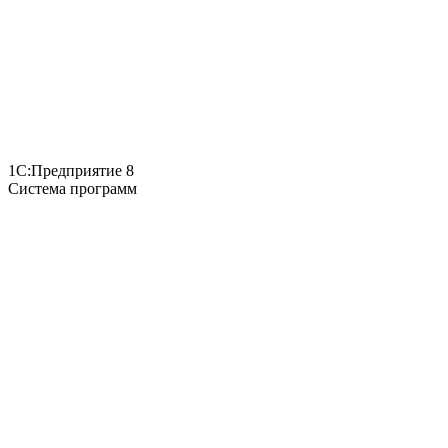
1С:Предприятие 8
Система программ