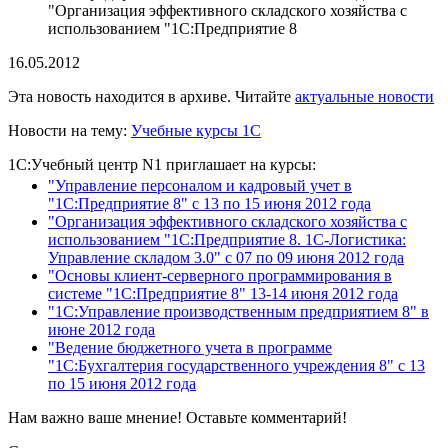
"Организация эффективного складского хозяйства с
использованием "1С:Предприятие 8
16.05.2012
Эта новость находится в архиве. Читайте
актуальные новости
Новости на тему:
Учебные курсы 1С
1С:Учебный центр N1 приглашает на курсы:
"Управление персоналом и кадровый учет в
"1С:Предприятие 8" с 13 по 15 июня 2012 года
"Организация эффективного складского хозяйства с
использованием "1С:Предприятие 8. 1С-Логистика:
Управление складом 3.0" с 07 по 09 июня 2012 года
"Основы клиент-серверного программирования в
системе "1С:Предприятие 8" 13-14 июня 2012 года
"1С:Управление производственным предприятием 8" в
июне 2012 года
"Ведение бюджетного учета в программе
"1С:Бухгалтерия государственного учреждения 8" с 13
по 15 июня 2012 года
Нам важно ваше мнение! Оставьте комментарий!