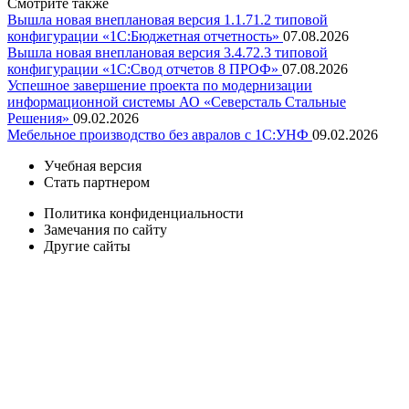
Смотрите также
Вышла новая внеплановая версия 1.1.71.2 типовой
конфигурации «1C:Бюджетная отчетность»
07.08.2026
Вышла новая внеплановая версия 3.4.72.3 типовой
конфигурации «1C:Свод отчетов 8 ПРОФ»
07.08.2026
Успешное завершение проекта по модернизации
информационной системы АО «Северсталь Стальные
Решения»
09.02.2026
Мебельное производство без авралов с 1С:УНФ
09.02.2026
Учебная версия
Стать партнером
Политика конфиденциальности
Замечания по сайту
Другие сайты