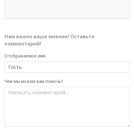
Нам важно ваше мнение! Оставьте
комментарий!
Отображаемое имя
Чем мы можем вам помочь?