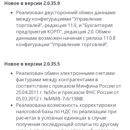
Новое в версии 2.0.35.9
Реализован двусторонний обмен данными
между конфигурациями "Управление
торговлей", редакция 11.0, и "Бухгалтерия
предприятия КОРП", редакция 2.0. Обмен
данными возможен начиная с релиза 11.0.8
конфигурации "Управление торговлей".
Новое в версии 2.0.35.5
Реализован обмен электронными счетами-
фактурами между контрагентами в
соответствии с приказом Минфина России от
25.04.2011 г. №50н и приказом ФНС России от
05.03.2012 г. №ММВ-7-6/138@;
Реализована возможность корректировки
налоговой базы по НДС по реализации при
расчетах в условных единицах в случае
получения последующей оплаты по другому