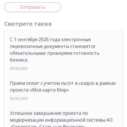
Отправить
Смотрите также
С 1 сентября 2026 года электронные
перевозочные документы становятся
обязательными: проверяем готовность
бизнеса
06.08.2026
Прием оплат с учетом льгот и скидок в рамках
проекта «Моя карта Мир»
05.08.2026
Успешное завершение проекта по
модернизации информационной системы АО
«Северсталь Стальные Решения»