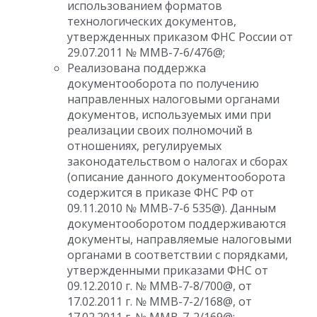
использованием форматов
технологических документов,
утвержденных приказом ФНС России от
29.07.2011 № ММВ-7-6/476@;
Реализована поддержка
документооборота по получению
направленных налоговыми органами
документов, используемых ими при
реализации своих полномочий в
отношениях, регулируемых
законодательством о налогах и сборах
(описание данного документооборота
содержится в приказе ФНС РФ от
09.11.2010 № ММВ-7-6 535@). Данным
документооборотом поддерживаются
документы, направляемые налоговыми
органами в соответствии с порядками,
утвержденными приказами ФНС от
09.12.2010 г. № ММВ-7-8/700@, от
17.02.2011 г. № ММВ-7-2/168@, от