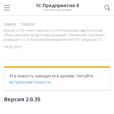
1С:Предприятие 8
Система программ
Главная
Новости
Версия 2.0.35 Новое в версии 2.0.35.9 Реализован двусторонний
обмен данными между конфигурациями "Управление торговлей",
редакция 11.0, и "Бухгалтерия предприятия КОРП", редакция 2.0
14.05.2012
Эта новость находится в архиве. Читайте
актуальные новости
Версия 2.0.35