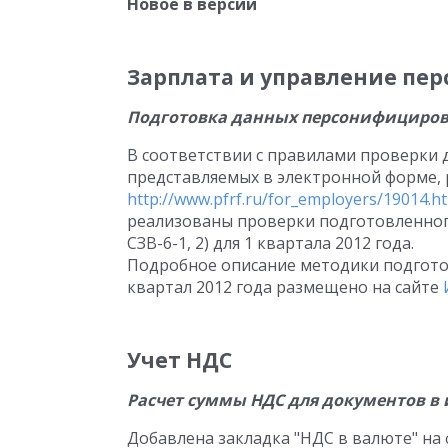
Новое в версии
Зарплата и управление пе
Подготовка данных персонифициров
В соответствии с правилами проверки
представляемых в электронной форме,
http://www.pfrf.ru/for_employers/19014.h
реализованы проверки подготовленног
СЗВ-6-1, 2) для 1 квартала 2012 года.
Подробное описание методики подгото
квартал 2012 года размещено на сайте
Учет НДС
Расчет суммы НДС для документов в
Добавлена закладка "НДС в валюте" на