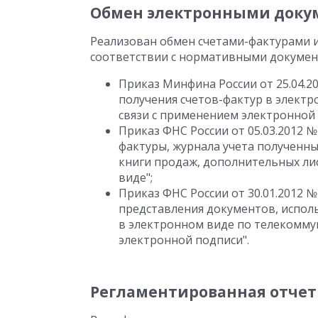
Обмен электронными доку
Реализован обмен счетами-фактурами 
соответствии с нормативными докумен
Приказ Минфина России от 25.04.2
получения счетов-фактур в элект
связи с применением электронной
Приказ ФНС России от 05.03.2012 
фактуры, журнала учета полученны
книги продаж, дополнительных ли
виде";
Приказ ФНС России от 30.01.2012
представления документов, испол
в электронном виде по телекомм
электронной подписи".
Регламентированная отчет