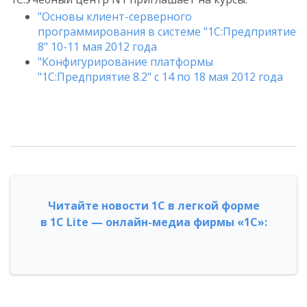
"Основы клиент-серверного
программирования в системе "1С:Предприятие
8" 10-11 мая 2012 года
"Конфигурирование платформы
"1С:Предприятие 8.2" с 14 по 18 мая 2012 года
Читайте новости 1С в легкой форме
в 1С Lite — онлайн-медиа фирмы «1С»: