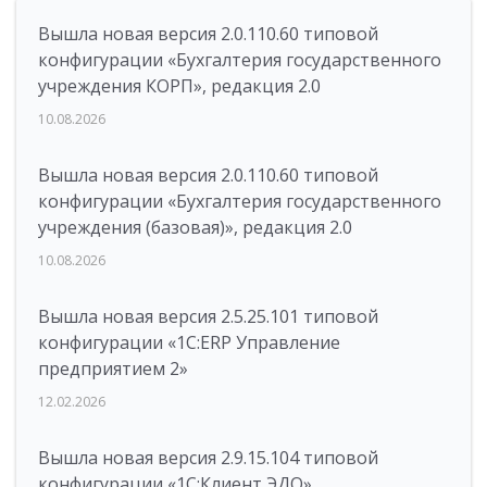
Вышла новая версия 2.0.110.60 типовой
конфигурации «Бухгалтерия государственного
учреждения КОРП», редакция 2.0
10.08.2026
Вышла новая версия 2.0.110.60 типовой
конфигурации «Бухгалтерия государственного
учреждения (базовая)», редакция 2.0
10.08.2026
Вышла новая версия 2.5.25.101 типовой
конфигурации «1С:ERP Управление
предприятием 2»
12.02.2026
Вышла новая версия 2.9.15.104 типовой
конфигурации «1С:Клиент ЭДО»