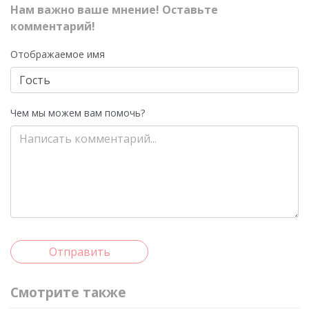
Нам важно ваше мнение! Оставьте
комментарий!
Отображаемое имя
Чем мы можем вам помочь?
Отправить
Смотрите также