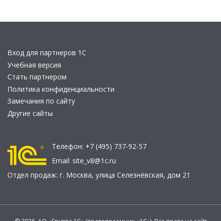
Вход для партнеров 1С
Учебная версия
Стать партнером
Политика конфиденциальности
Замечания по сайту
Другие сайты
Телефон:
+7 (495) 737-92-57
Email:
site_v8@1c.ru
Отдел продаж:
г. Москва
,
улица Селезнёвская, дом 21