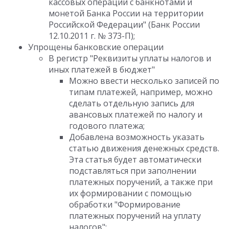
кассовых операций с банкнотами и
монетой Банка России на территории
Российской Федерации" (Банк России
12.10.2011 г. № 373-П);
Упрощены банковские операции
В регистр "Реквизиты уплаты налогов и
иных платежей в бюджет"
Можно ввести несколько записей по
типам платежей, например, можно
сделать отдельную запись для
авансовых платежей по налогу и
годового платежа;
Добавлена возможность указать
статью движения денежных средств.
Эта статья будет автоматически
подставляться при заполнении
платежных поручений, а также при
их формировании с помощью
обработки "Формирование
платежных поручений на уплату
налогов";