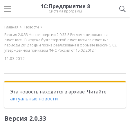
1С:Предприятие 8
Система программ
Главная
Новости
Версия 2.0.33 Новое в версии 2.0.33.8 Регламентированная
отчетность Выгрузка бухгалтерской отчетности за отчетные
периоды 2012 года и позже реализована в формате версии 5.03,
утвержденном приказом ФНС России от 15.02.2012 г
11.03.2012
Эта новость находится в архиве. Читайте
актуальные новости
Версия 2.0.33