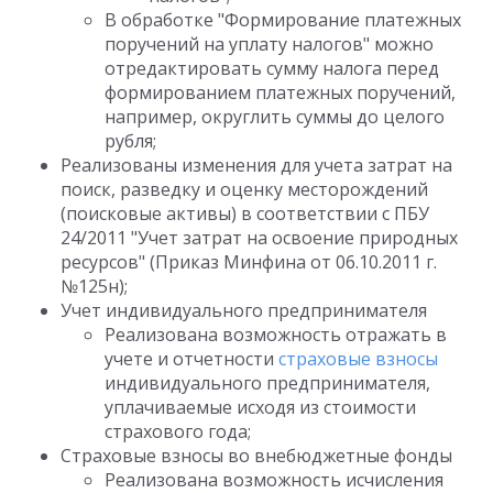
В обработке "Формирование платежных
поручений на уплату налогов" можно
отредактировать сумму налога перед
формированием платежных поручений,
например, округлить суммы до целого
рубля;
Реализованы изменения для учета затрат на
поиск, разведку и оценку месторождений
(поисковые активы) в соответствии с ПБУ
24/2011 "Учет затрат на освоение природных
ресурсов" (Приказ Минфина от 06.10.2011 г.
№125н);
Учет индивидуального предпринимателя
Реализована возможность отражать в
учете и отчетности
страховые взносы
индивидуального предпринимателя,
уплачиваемые исходя из стоимости
страхового года;
Страховые взносы во внебюджетные фонды
Реализована возможность исчисления