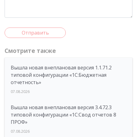
Отправить
Смотрите также
Вышла новая внеплановая версия 1.1.71.2
типовой конфигурации «1C:Бюджетная
отчетность»
07.08.2026
Вышла новая внеплановая версия 3.4.72.3
типовой конфигурации «1C:Свод отчетов 8
ПРОФ»
07.08.2026