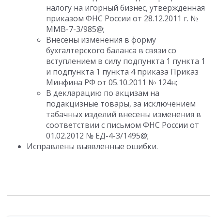
налогу на игорный бизнес, утвержденная
приказом ФНС России от 28.12.2011 г. №
ММВ-7-3/985@;
Внесены изменения в форму
бухгалтерского баланса в связи со
вступлением в силу подпункта 1 пункта 1
и подпункта 1 пункта 4 приказа Приказ
Минфина РФ от 05.10.2011 № 124н;
В декларацию по акцизам на
подакцизные товары, за исключением
табачных изделий внесены изменения в
соответствии с письмом ФНС России от
01.02.2012 № ЕД-4-3/1495@;
Исправлены выявленные ошибки.