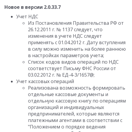
Новое в версии 2.0.33.7
Учет НДС
Из Постановления Правительства РФ от
26.12.2011 г. № 1137 следует, что
изменения в учете НДС следует
применять с 01.04.2012 г. Дату вступления
в силу можно изменить на более раннюю
в настройках параметров учета;
Список кодов видов операций по НДС
соответствует Письму ФНС России от
03.02.2012 г. № ЕД-4-3/1657@;
Учет кассовых операций
Реализована возможность формировать
отдельные кассовые документы и
отдельную кассовую книгу по операциям
организаций и индивидуальных
предпринимателей, которые являются
платежными агентами в соответствии с
"Положением о порядке ведения