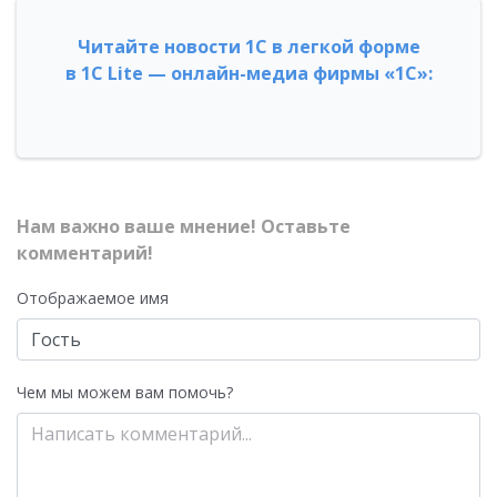
Читайте новости 1С в легкой форме
в 1С Lite — онлайн-медиа фирмы «1С»:
Нам важно ваше мнение! Оставьте
комментарий!
Отображаемое имя
Чем мы можем вам помочь?