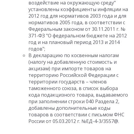
воздействие на окружающую среду"
установлены коэффициенты инфляции на
2012 год для нормативов 2003 года и для
нормативов 2005 года, в соответствии с
Федеральным законом от 30.11.2011 г. №
371-ФЗ "О федеральном бюджете на 2012
год и на плановый период 2013 и 2014
годов";
В декларацию по косвенным налогам
(налогу на добавленную стоимость и
акцизам) при импорте товаров на
территорию Российской Федерации с
территории государств – членов
таможенного союза, в список выбора
кода подакцизного товара, выдаваемого
при заполнении строки 040 Раздела 2,
добавлены дополнительные коды
товаров в соответствии с письмом ФНС
России от 05.03.2012 г. №ЕД-4-3/3557@.