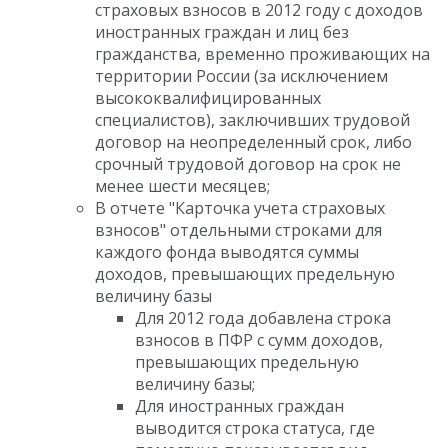
страховых взносов в 2012 году с доходов
иностранных граждан и лиц без
гражданства, временно проживающих на
территории России (за исключением
высококвалифицированных
специалистов), заключивших трудовой
договор на неопределенный срок, либо
срочный трудовой договор на срок не
менее шести месяцев;
В отчете "Карточка учета страховых
взносов" отдельными строками для
каждого фонда выводятся суммы
доходов, превышающих предельную
величину базы
Для 2012 года добавлена строка
взносов в ПФР с сумм доходов,
превышающих предельную
величину базы;
Для иностранных граждан
выводится строка статуса, где