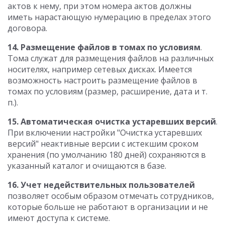
актов к нему, при этом номера актов должны
иметь нарастающую нумерацию в пределах этого
договора.
14. Размещение файлов в томах по условиям
.
Тома служат для размещения файлов на различных
носителях, например сетевых дисках. Имеется
возможность настроить размещение файлов в
томах по условиям (размер, расширение, дата и т.
п.).
15. Автоматическая очистка устаревших версий
.
При включении настройки "Очистка устаревших
версий" неактивные версии с истекшим сроком
хранения (по умолчанию 180 дней) сохраняются в
указанный каталог и очищаются в базе.
16. Учет недействительных пользователей
позволяет особым образом отмечать сотрудников,
которые больше не работают в организации и не
имеют доступа к системе.