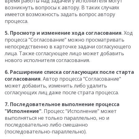
время работы над задачей у исполнителя могут
возникнуть вопросы к автору. В таких случаях
имеется возможность задать вопрос автору
процесса.
5. Просмотр и изменение хода согласования
. Ход
процесса "Согласование" можно просматривать
непосредственно в карточке задачи согласующего
лица. Также согласующее лицо может добавить
нового исполнителя согласования.
6. Расширение списка согласующих после старта
согласования
. Автор процесса "Согласование"
может добавить, изменить либо удалить
согласующих лиц даже после страта процесса.
7. Последовательное выполнение процесса
"Исполнение"
. Процесс "Исполнение" может
выполняться не только параллельно, но и
последовательно либо смешанно
(последовательно-параллельно).