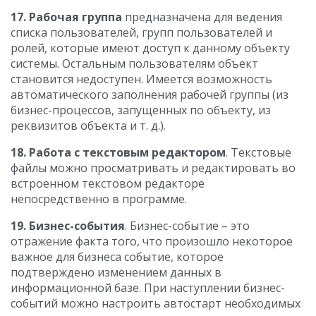
17. Рабочая группа
предназначена для ведения
списка пользователей, групп пользователей и
ролей, которые имеют доступ к данному объекту
системы. Остальным пользователям объект
становится недоступен. Имеется возможность
автоматического заполнения рабочей группы (из
бизнес-процессов, запущенных по объекту, из
реквизитов объекта и т. д.).
18. Работа с текстовым редактором
. Текстовые
файлы можно просматривать и редактировать во
встроенном текстовом редакторе
непосредственно в программе.
19. Бизнес-события
. Бизнес-событие – это
отражение факта того, что произошло некоторое
важное для бизнеса событие, которое
подтверждено изменением данных в
информационной базе. При наступлении бизнес-
событий можно настроить автостарт необходимых