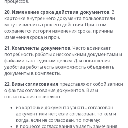
процессов.
20. Изменение срока действия документов
. В
карточке внутреннего документа пользователи
могут изменить срок его действия. При этом
сохраняется история изменения срока, причины
изменения срока и проч.
21. Комплекты документов
. Часто возникает
потребность работы с несколькими документами и
файлами как с единым целым. Для повышения
удобства работы есть возможность объединять
документы в комплекты.
22. Визы согласования
представляют собой записи
о фактах согласования документов. Визы
согласования позволяют:
из карточки документа узнать, согласован
документ или нет; если согласован, то кем и
когда, если не согласован, то почему;
в процессе согласования увидеть замечания