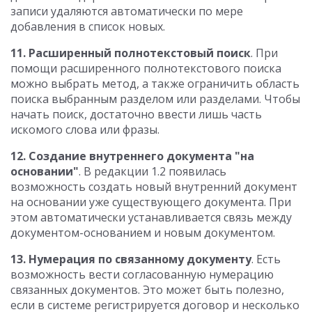
записи удаляются автоматически по мере
добавления в список новых.
11. Расширенный полнотекстовый поиск
. При
помощи расширенного полнотекстового поиска
можно выбрать метод, а также ограничить область
поиска выбранным разделом или разделами. Чтобы
начать поиск, достаточно ввести лишь часть
искомого слова или фразы.
12. Создание внутреннего документа "на
основании"
. В редакции 1.2 появилась
возможность создать новый внутренний документ
на основании уже существующего документа. При
этом автоматически устанавливается связь между
документом-основанием и новым документом.
13. Нумерация по связанному документу
. Есть
возможность вести согласованную нумерацию
связанных документов. Это может быть полезно,
если в системе регистрируется договор и несколько