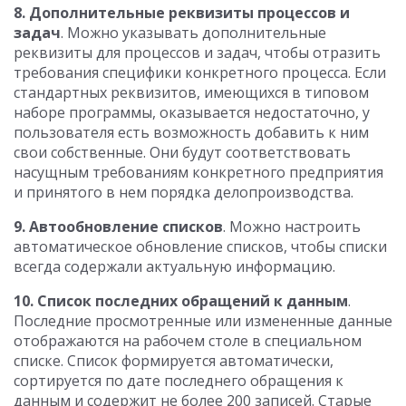
8. Дополнительные реквизиты процессов и
задач
. Можно указывать дополнительные
реквизиты для процессов и задач, чтобы отразить
требования специфики конкретного процесса. Если
стандартных реквизитов, имеющихся в типовом
наборе программы, оказывается недостаточно, у
пользователя есть возможность добавить к ним
свои собственные. Они будут соответствовать
насущным требованиям конкретного предприятия
и принятого в нем порядка делопроизводства.
9. Автообновление списков
. Можно настроить
автоматическое обновление списков, чтобы списки
всегда содержали актуальную информацию.
10. Список последних обращений к данным
.
Последние просмотренные или измененные данные
отображаются на рабочем столе в специальном
списке. Список формируется автоматически,
сортируется по дате последнего обращения к
данным и содержит не более 200 записей. Старые