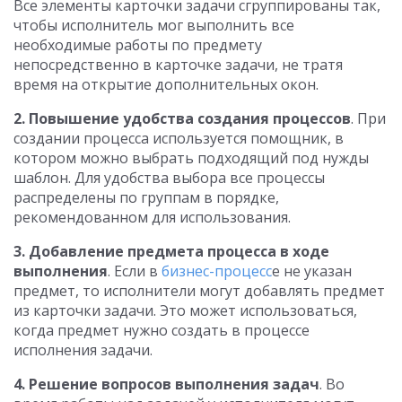
Все элементы карточки задачи сгруппированы так,
чтобы исполнитель мог выполнить все
необходимые работы по предмету
непосредственно в карточке задачи, не тратя
время на открытие дополнительных окон.
2. Повышение удобства создания процессов
. При
создании процесса используется помощник, в
котором можно выбрать подходящий под нужды
шаблон. Для удобства выбора все процессы
распределены по группам в порядке,
рекомендованном для использования.
3. Добавление предмета процесса в ходе
выполнения
. Если в
бизнес-процесс
е не указан
предмет, то исполнители могут добавлять предмет
из карточки задачи. Это может использоваться,
когда предмет нужно создать в процессе
исполнения задачи.
4. Решение вопросов выполнения задач
. Во