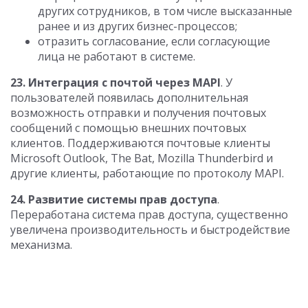
других сотрудников, в том числе высказанные
ранее и из других бизнес-процессов;
отразить согласование, если согласующие
лица не работают в системе.
23. Интеграция с почтой через MAPI
. У
пользователей появилась дополнительная
возможность отправки и получения почтовых
сообщений с помощью внешних почтовых
клиентов. Поддерживаются почтовые клиенты
Microsoft Outlook, The Bat, Mozilla Thunderbird и
другие клиенты, работающие по протоколу MAPI.
24. Развитие системы прав доступа
.
Переработана система прав доступа, существенно
увеличена производительность и быстродействие
механизма.