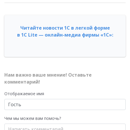
Читайте новости 1С в легкой форме
в 1С Lite — онлайн-медиа фирмы «1С»:
Нам важно ваше мнение! Оставьте
комментарий!
Отображаемое имя
Чем мы можем вам помочь?