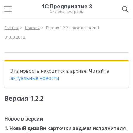
1С:Предприятие 8
Система программ
Главная
Новости
Версия 1.2.2 Новое в версии 1
01.03.2012
Эта новость находится в архиве. Читайте
актуальные новости
Версия 1.2.2
Новое в версии
1. Новый дизайн карточки задачи исполнителя
.