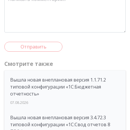
Отправить
Смотрите также
Вышла новая внеплановая версия 1.1.71.2
типовой конфигурации «1C:Бюджетная
отчетность»
07.08.2026
Вышла новая внеплановая версия 3.4.72.3
типовой конфигурации «1C:Свод отчетов 8