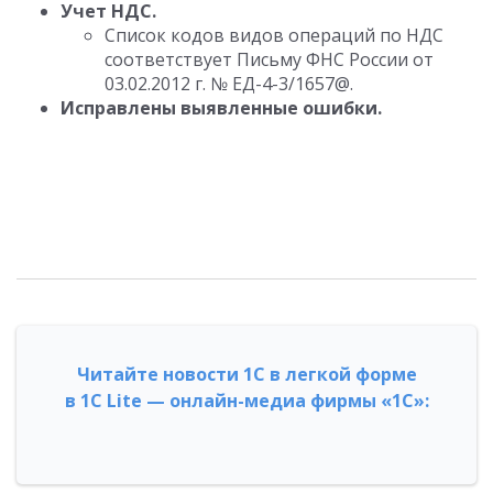
Учет НДС.
Список кодов видов операций по НДС
соответствует Письму ФНС России от
03.02.2012 г. № ЕД-4-3/1657@.
Исправлены выявленные ошибки.
Читайте новости 1С в легкой форме
в 1С Lite — онлайн-медиа фирмы «1С»: