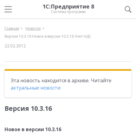
1С:Предприятие 8
Система программ
Главная
Новости
Версия 10.3.16 Новое в версии 10.3.16 Учет НДС
22.02.2012
Эта новость находится в архиве. Читайте
актуальные новости
Версия 10.3.16
Новое в версии 10.3.16