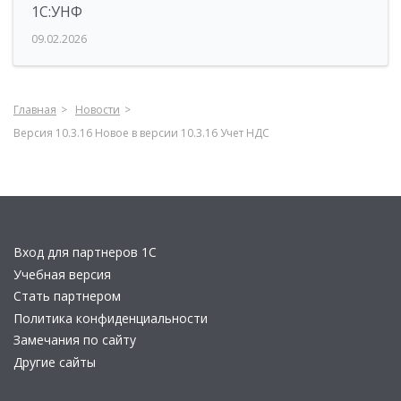
1С:УНФ
09.02.2026
Главная
Новости
Версия 10.3.16 Новое в версии 10.3.16 Учет НДС
Вход для партнеров 1С
Учебная версия
Стать партнером
Политика конфиденциальности
Замечания по сайту
Другие сайты