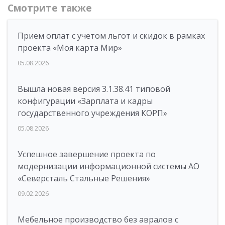
Смотрите также
Прием оплат с учетом льгот и скидок в рамках
проекта «Моя карта Мир»
05.08.2026
Вышла новая версия 3.1.38.41 типовой
конфигурации «Зарплата и кадры
государственного учреждения КОРП»
05.08.2026
Успешное завершение проекта по
модернизации информационной системы АО
«Северсталь Стальные Решения»
09.02.2026
Мебельное производство без авралов с