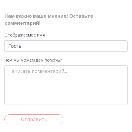
Нам важно ваше мнение! Оставьте
комментарий!
Отображаемое имя
Чем мы можем вам помочь?
Отправить