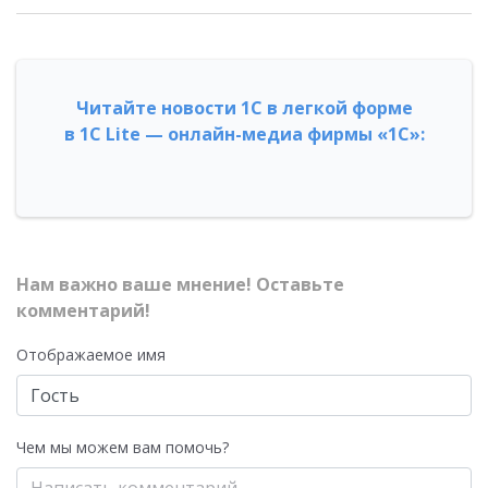
Читайте новости 1С в легкой форме
в 1С Lite — онлайн-медиа фирмы «1С»:
Нам важно ваше мнение! Оставьте
комментарий!
Отображаемое имя
Чем мы можем вам помочь?