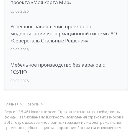
проекта «Моя карта Мир»
05.08.2026
Успешное завершение проекта по
модернизации информационной системы АО
«Северсталь Стальные Решения»
09.02.2026
Мебельное производство без авралов с
1С:УНФ
09.02.2026
Главная
Новости
Версия 2.5.46 Новое в версии Страховые взносы во внебюджетные
фонды Реализована возможность исчисления страховых взносов в
2012 году с доходов иностранных граждан и лиц без гражданства,
временно пребывающих на территории России (за исключением