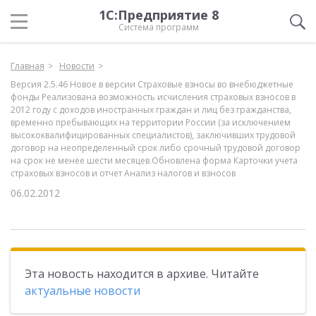
1С:Предприятие 8
Система программ
Главная
Новости
Версия 2.5.46 Новое в версии Страховые взносы во внебюджетные
фонды Реализована возможность исчисления страховых взносов в
2012 году с доходов иностранных граждан и лиц без гражданства,
временно пребывающих на территории России (за исключением
высококвалифицированных специалистов), заключивших трудовой
договор на неопределенный срок либо срочный трудовой договор
на срок не менее шести месяцев.Обновлена форма Карточки учета
страховых взносов и отчет Анализ налогов и взносов
06.02.2012
Эта новость находится в архиве. Читайте
актуальные новости