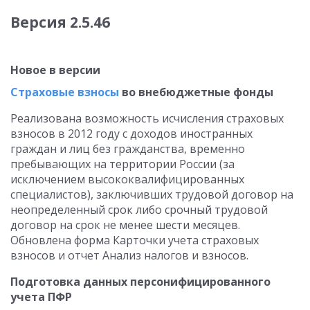
Версия 2.5.46
Новое в версии
Страховые взносы
во внебюджетные фонды
Реализована возможность исчисления страховых
взносов в 2012 году с доходов иностранных
граждан и лиц без гражданства, временно
пребывающих на территории России (за
исключением высококвалифицированных
специалистов), заключивших трудовой договор на
неопределенный срок либо срочный трудовой
договор на срок не менее шести месяцев.
Обновлена форма Карточки учета страховых
взносов и отчет Анализ налогов и взносов.
Подготовка данных персонифицированного
учета ПФР