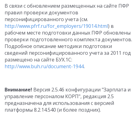
В связи с обновлением размещенных на сайте ПФР
правил проверки документов
персонифицированного учета (см.
http://www.pfrf.ru/for_employers/19014.html
) в
рабочем месте подготовки данных ПФР обновлены
проверки подготовленного комплекта документов.
Подробное описание методики подготовки
сведений персонифицированного учета за 2011 год
размещено на сайте БУХ.1С:
http://www.buh.ru/document-1944
.
Внимание!
Версия 2.5.46 конфигурации "Зарплата и
управление персоналом КОРП", редакция 2.5
предназначена для использования с версией
платформы 8.2.14.540 (и более поздних).