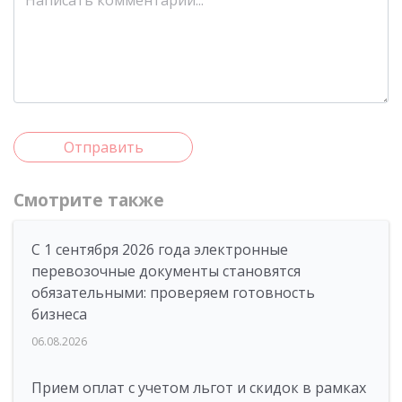
Отправить
Смотрите также
С 1 сентября 2026 года электронные
перевозочные документы становятся
обязательными: проверяем готовность
бизнеса
06.08.2026
Прием оплат с учетом льгот и скидок в рамках