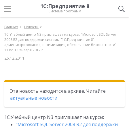
1С:Предприятие 8
Система программ
Главная
Новости
1С:Учебный центр N3 приглашает на курсы: "Microsoft SQL Server
2008 R2 для поддержки системы "1С:Предприятие 8":
администрирование, оптимизация, обеспечение безопасности" с
11 по 13 января 2012 г
26.12.2011
Эта новость находится в архиве. Читайте
актуальные новости
1С:Учебный центр N3 приглашает на курсы:
"Microsoft SQL Server 2008 R2 для поддержки