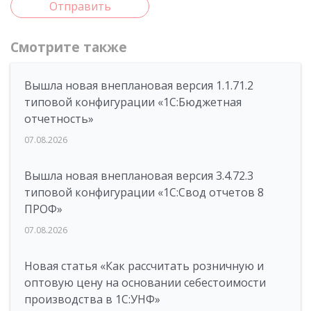
Отправить
Смотрите также
Вышла новая внеплановая версия 1.1.71.2
типовой конфигурации «1C:Бюджетная
отчетность»
07.08.2026
Вышла новая внеплановая версия 3.4.72.3
типовой конфигурации «1C:Свод отчетов 8
ПРОФ»
07.08.2026
Новая статья «Как рассчитать розничную и
оптовую цену на основании себестоимости
производства в 1С:УНФ»