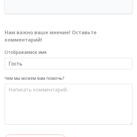
Нам важно ваше мнение! Оставьте
комментарий!
Отображаемое имя
Чем мы можем вам помочь?