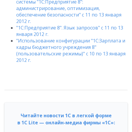
системы "1С:Предприятие 8":
администрирование, оптимизация,
обеспечение безопасности" с 11 по 13 января
2012 г.
"1С:Предприятие 8". Язык запросов" с 11 по 13
января 2012 г.
"Использование конфигурации "1C:Зарплата и
кадры бюджетного учреждения 8"
(пользовательские режимы)" с 10 по 13 января
2012 г.
Читайте новости 1С в легкой форме
в 1С Lite — онлайн-медиа фирмы «1С»: