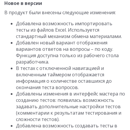
Новое в версии
В продукт были внесены следующие изменения:
Добавлена возможность импортировать
тесты из файлов Excel. Используется
стандартный механизм обмена материалами.
Добавлен новый вариант отображения
вариантов ответов на вопросы – по коду.
Функция доступна только из рабочего стола
разработчика.
В тестах с отключенной навигацией и
включенным таймером отображается
информация о количестве оставшихся до
окончания теста вопросов.
Добавлены изменения в интерфейс мастера по
созданию тестов: появилась возможность
задавать дополнительные настройки тестов
(комментарии к результатам тестирования и
сложности тестов).
Добавлена возможность создавать тесты в