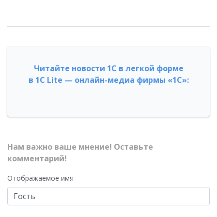
Читайте новости 1С в легкой форме
в 1С Lite — онлайн-медиа фирмы «1С»:
Нам важно ваше мнение! Оставьте
комментарий!
Отображаемое имя