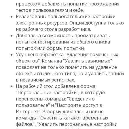
процессом добавлять попытки прохождения
тестов пользователям и себе.
Реализованы пользовательские настройки
электронных ресурсов. Опция доступна только
из рабочего стола разработчика.
Добавлена возможность просматривать
попытки тестирования из общего списка
попыток или формы попытки.
Улучшена обработка "Удаление помеченных
объектов". Команда "Удалить зависимые"
позволяет не только пометить на удаление
объекты ссылочного типа, но и удалить записи
в независимых регистрах.
На рабочий стол добавлена форма
"Персональные настройки", в которую
перенесены команды: "Сведения о
пользователе" и "Настроить доступ в
Интернет". В форму добавлены новые
команды: "Очистить каталог временных
файлов", "Удалить персональные настройки