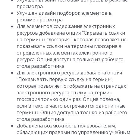
просмотра.
Улучшен дизайн подборок элементов в
режиме просмотра.
Для элементов содержания электронных
ресурсов добавлена опция "Скрывать ссылки
на термины глоссария", которая позволяет не
показывать ссылки на термины глоссария в
определенных элементах электронного
ресурса. Опция доступна только из рабочего
стола разработчика.
Для электронного ресурса добавлена опция
"Показывать первую ссылку на термин",
которая позволяет отображать на страницах
электронного ресурса ссылку на термин
глоссария только один раз. Опция полезна,
если в тексте часто встречаются однотипные
термины. Опция доступна только из рабочего
стола разработчика.
Добавлена возможность пользователям,
обладающих правами по управлению учебным