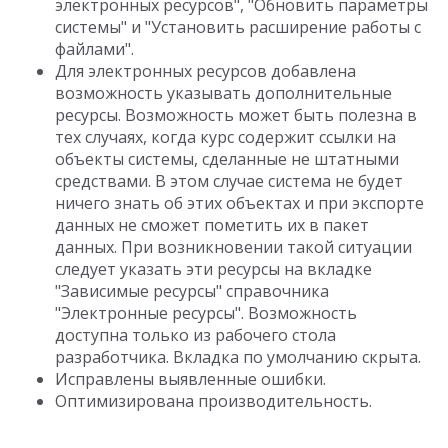
электронных ресурсов", "Обновить параметры
системы" и "Установить расширение работы с
файлами".
Для электронных ресурсов добавлена
возможность указывать дополнительные
ресурсы. Возможность может быть полезна в
тех случаях, когда курс содержит ссылки на
объекты системы, сделанные не штатными
средствами. В этом случае система не будет
ничего знать об этих объектах и при экспорте
данных не сможет пометить их в пакет
данных. При возникновении такой ситуации
следует указать эти ресурсы на вкладке
"Зависимые ресурсы" справочника
"Электронные ресурсы". Возможность
доступна только из рабочего стола
разработчика. Вкладка по умолчанию скрыта.
Исправлены выявленные ошибки.
Оптимизирована производительность.