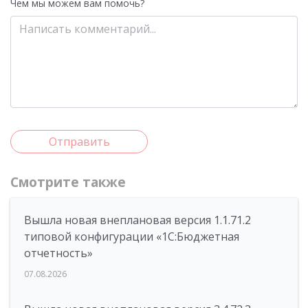
Чем мы можем вам помочь?
Отправить
Смотрите также
Вышла новая внеплановая версия 1.1.71.2
типовой конфигурации «1C:Бюджетная
отчетность»
07.08.2026