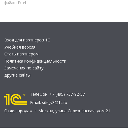
файлов Excel
Вход для партнеров 1С
Учебная версия
Стать партнером
Политика конфиденциальности
Замечания по сайту
Другие сайты
Телефон:
+7 (495) 737-92-57
Email:
site_v8@1c.ru
Отдел продаж:
г. Москва
,
улица Селезнёвская, дом 21