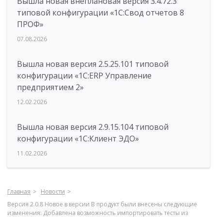
Вышла новая внеплановая версия 3.4.72.3
типовой конфигурации «1C:Свод отчетов 8
ПРОФ»
07.08.2026
Вышла новая версия 2.5.25.101 типовой
конфигурации «1С:ERP Управление
предприятием 2»
12.02.2026
Вышла новая версия 2.9.15.104 типовой
конфигурации «1С:Клиент ЭДО»
11.02.2026
Главная
Новости
Версия 2.0.8 Новое в версии В продукт были внесены следующие
изменения: Добавлена возможность импортировать тесты из