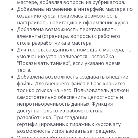
мастере, добавляя вопросы из рубрикатора.
Добавлены изменения в интерфейс мастера по
созданию курса: появилась возможность
настраивать навигацию и оформление курса.
Добавлена возможность перетаскивать
элементы (страницы, вопросы) с рабочего
стола разработчика в мастера.
Для тестов, созданных с помощью мастера, по
умолчанию устанавливается настройка
"Показывать таймер", если указано время
теста.
Добавлена возможность создавать внешние
файлы. Для внешнего файла в базе хранится
только ссылка на него. Пользователь должен
самостоятельно обеспечить целостность и
непротиворечивость данных. Функция
доступна только из рабочего стола
разработчика. При создании
сертифицированных тиражных курсов эту
возможность использовать запрещено.
Улучшен дизайн тестовых вопросов в режиме