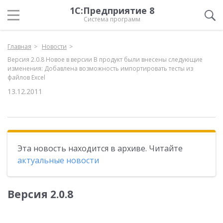
1С:Предприятие 8
Система программ
Главная
Новости
Версия 2.0.8 Новое в версии В продукт были внесены следующие
изменения: Добавлена возможность импортировать тесты из
файлов Excel
13.12.2011
Эта новость находится в архиве. Читайте
актуальные новости
Версия 2.0.8