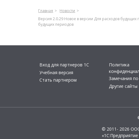
Главная
Новости
Версия 2.0.29 Новое в версии Для расходов будущих 
будущих периодов
Вход для партнеров 1С
Политика
конфиденциа
Учебная версия
Замечания по
Стать партнером
Другие сайты
© 2011- 2026 ОО
«1С:Предприятие