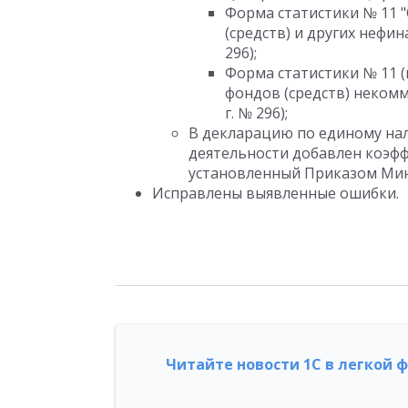
Форма статистики № 11 
(средств) и других нефин
296);
Форма статистики № 11 (
фондов (средств) некомм
г. № 296);
В декларацию по единому на
деятельности добавлен коэфф
установленный Приказом Минэ
Исправлены выявленные ошибки.
Читайте новости 1С в легкой 