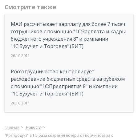
Смотрите также
МАИ рассчитывает зарплату для более 7 тысяч
сотрудников с помощью "1С:Зарплата и кадры
бюджетного учреждения 8" и компании
"1С:Бухучет и Торговля" (БИТ)
26.10.2011
Россотрудничество контролирует
расходование бюджетных средств за рубежом
с помощью "1С:Предприятия 8" и компании
"1С:Бухучет и Торговля" (БИТ)
20.10.2011
Главная
Новости
"Роспродукт" в 1,5 раза сократил потери от порчи товара с