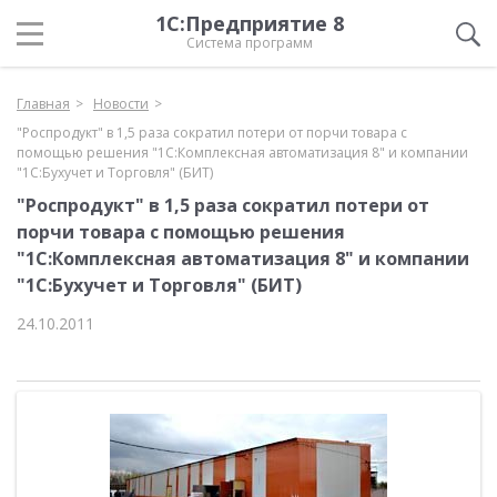
1С:Предприятие 8
Система программ
Главная
Новости
"Роспродукт" в 1,5 раза сократил потери от порчи товара с
помощью решения "1С:Комплексная автоматизация 8" и компании
"1С:Бухучет и Торговля" (БИТ)
"Роспродукт" в 1,5 раза сократил потери от
порчи товара с помощью решения
"1С:Комплексная автоматизация 8" и компании
"1С:Бухучет и Торговля" (БИТ)
24.10.2011