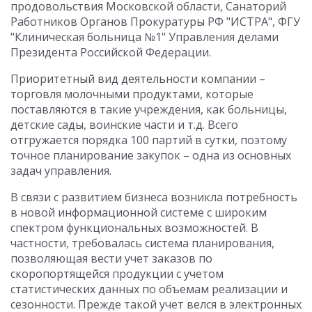
продовольствия Московской области, Санаторий
Работников Органов Прокуратуры РФ "ИСТРА", ФГУ
"Клиническая больница №1" Управления делами
Президента Российской Федерации.
Приоритетный вид деятельности компании –
торговля молочными продуктами, которые
поставляются в такие учреждения, как больницы,
детские сады, воинские части и т.д. Всего
отгружается порядка 100 партий в сутки, поэтому
точное планирование закупок – одна из основных
задач управления.
В связи с развитием бизнеса возникла потребность
в новой информационной системе с широким
спектром функциональных возможностей. В
частности, требовалась система планирования,
позволяющая вести учет заказов по
скоропортящейся продукции с учетом
статистических данных по объемам реализации и
сезонности. Прежде такой учет велся в электронных