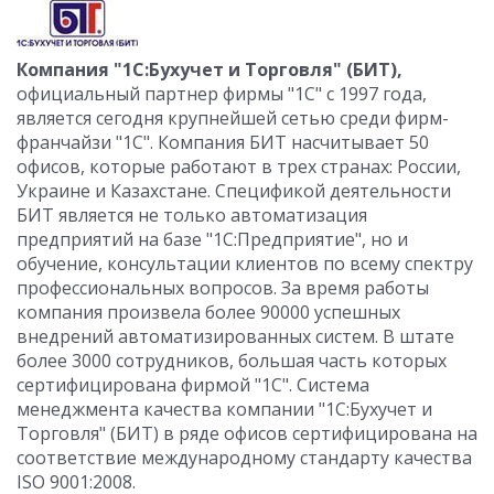
Компания "1С:Бухучет и Торговля" (БИТ),
официальный партнер фирмы "1С" с 1997 года,
является сегодня крупнейшей сетью среди фирм-
франчайзи "1С". Компания БИТ насчитывает 50
офисов, которые работают в трех странах: России,
Украине и Казахстане. Спецификой деятельности
БИТ является не только автоматизация
предприятий на базе "1С:Предприятие", но и
обучение, консультации клиентов по всему спектру
профессиональных вопросов. За время работы
компания произвела более 90000 успешных
внедрений автоматизированных систем. В штате
более 3000 сотрудников, большая часть которых
сертифицирована фирмой "1С". Система
менеджмента качества компании "1С:Бухучет и
Торговля" (БИТ) в ряде офисов сертифицирована на
соответствие международному стандарту качества
ISO 9001:2008.