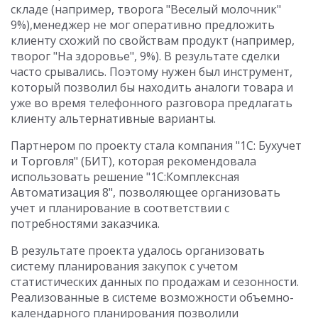
складе (например, творога "Веселый молочник"
9%),менеджер не мог оперативно предложить
клиенту схожий по свойствам продукт (например,
творог "На здоровье", 9%). В результате сделки
часто срывались. Поэтому нужен был инструмент,
который позволил бы находить аналоги товара и
уже во время телефонного разговора предлагать
клиенту альтернативные варианты.
Партнером по проекту стала компания "1С: Бухучет
и Торговля" (БИТ), которая рекомендовала
использовать решение "1С:Комплексная
Автоматизация 8", позволяющее организовать
учет и планирование в соответствии с
потребностями заказчика.
В результате проекта удалось организовать
систему планирования закупок с учетом
статистических данных по продажам и сезонности.
Реализованные в системе возможности объемно-
календарного планирования позволили