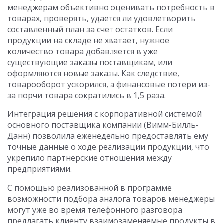
менеджерам объективно оценивать потребность в
товарах, проверять, удается ли удовлетворить
составленный план за счет остатков. Если
продукции на складе не хватает, нужное
количество товара добавляется в уже
существующие заказы поставщикам, или
оформляются новые заказы. Как следствие,
товарооборот ускорился, а финансовые потери из-
за порчи товара сократились в 1,5 раза.
Интеграция решения с корпоративной системой
основного поставщика компании (Вимм-Билль-
Данн) позволила еженедельно предоставлять ему
точные данные о ходе реализации продукции, что
укрепило партнерские отношения между
предприятиями.
С помощью реализованной в программе
возможности подбора аналога товаров менеджеры
могут уже во время телефонного разговора
предлагать клиенту взаимозаменяемые продукты в