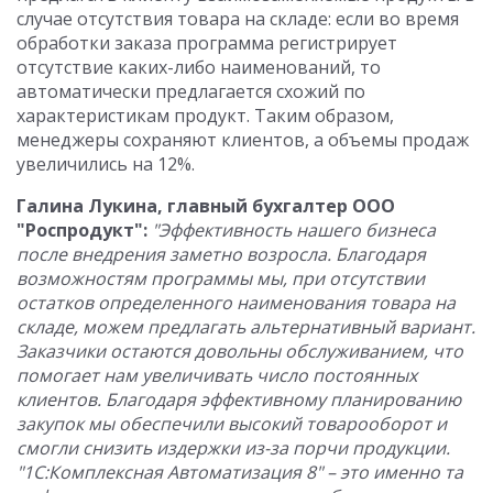
случае отсутствия товара на складе: если во время
обработки заказа программа регистрирует
отсутствие каких-либо наименований, то
автоматически предлагается схожий по
характеристикам продукт. Таким образом,
менеджеры сохраняют клиентов, а объемы продаж
увеличились на 12%.
Галина Лукина, главный бухгалтер ООО
"Роспродукт":
"Эффективность нашего бизнеса
после внедрения заметно возросла. Благодаря
возможностям программы мы, при отсутствии
остатков определенного наименования товара на
складе, можем предлагать альтернативный вариант.
Заказчики остаются довольны обслуживанием, что
помогает нам увеличивать число постоянных
клиентов. Благодаря эффективному планированию
закупок мы обеспечили высокий товарооборот и
смогли снизить издержки из-за порчи продукции.
"1С:Комплексная Автоматизация 8" – это именно та