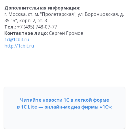
Дополнительная информация:
г. Москва, ст. м. "Пролетарская", ул. Воронцовская, д.
35 "Б", корп. 2, эт. 3
Тел.:
+7 (495) 748-07-77
Контактное лицо:
Сергей Громов
1c@1cbit.ru
http://1cbit.ru
Читайте новости 1С в легкой форме
в 1С Lite — онлайн-медиа фирмы «1С»: