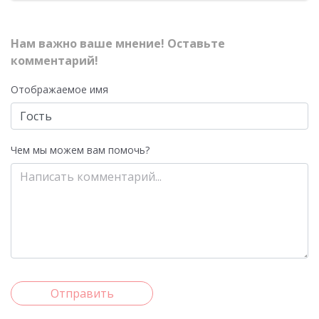
Нам важно ваше мнение! Оставьте
комментарий!
Отображаемое имя
Чем мы можем вам помочь?
Отправить