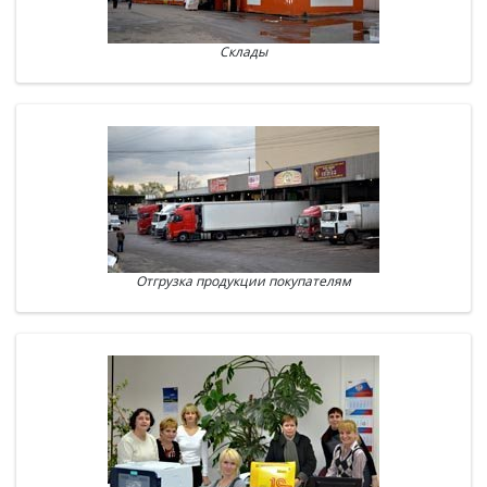
Склады
Отгрузка продукции покупателям