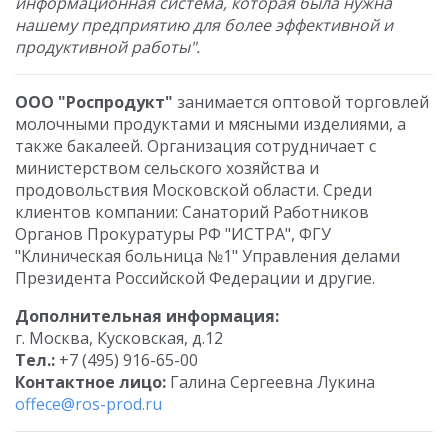
информационная система, которая была нужна
нашему предприятию для более эффективной и
продуктивной работы".
ООО "Роспродукт"
занимается оптовой торговлей
молочными продуктами и мясными изделиями, а
также бакалеей. Организация сотрудничает с
министерством сельского хозяйства и
продовольствия Московской области. Среди
клиентов компании: Санаторий Работников
Органов Прокуратуры РФ "ИСТРА", ФГУ
"Клиническая больница №1" Управления делами
Президента Российской Федерации и другие.
Дополнительная информация:
г. Москва, Кусковская, д.12
Тел.:
+7 (495) 916-65-00
Контактное лицо:
Галина Сергеевна Лукина
offece@ros-prod
.
ru