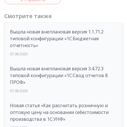
Смотрите также
Вышла новая внеплановая версия 1.1.71.2
типовой конфигурации «1C:Бюджетная
отчетность»
07.08.2026
Вышла новая внеплановая версия 3.4.72.3
типовой конфигурации «1C:Свод отчетов 8
ПРОФ»
07.08.2026
Новая статья «Как рассчитать розничную и
оптовую цену на основании себестоимости
производства в 1С:УНФ»