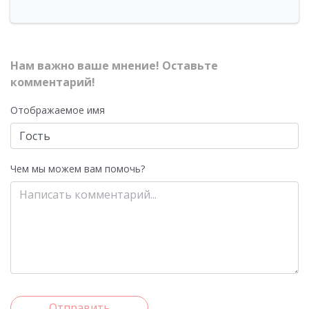
Нам важно ваше мнение! Оставьте
комментарий!
Отображаемое имя
Чем мы можем вам помочь?
Отправить