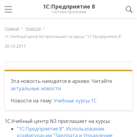
1С:Предприятие 8
Система программ
Главная
Новости
1С:Учебный центр N3 приглашает на курсы: "1С:Предприятие 8"
20.10.2011
Эта новость находится в архиве. Читайте
актуальные новости
Новости на тему:
Учебные курсы 1С
1С:Учебный центр N3 приглашает на курсы:
"1С:Предприятие 8". Использование
конфигурации "Зарплата и Управление