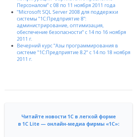
Персоналом" c 08 по 11 ноября 2011 года
"Microsoft SQL Server 2008 для поддержки
системы "1С:Предприятие 8":
администрирование, оптимизация,
обеспечение безопасности" с 14 по 16 ноября
2011 г.
Вечерний курс "Азы программирования в
системе "1С:Предприятие 8.2" с 14 по 18 ноября
2011 г.
Читайте новости 1С в легкой форме
в 1С Lite — онлайн-медиа фирмы «1С»: