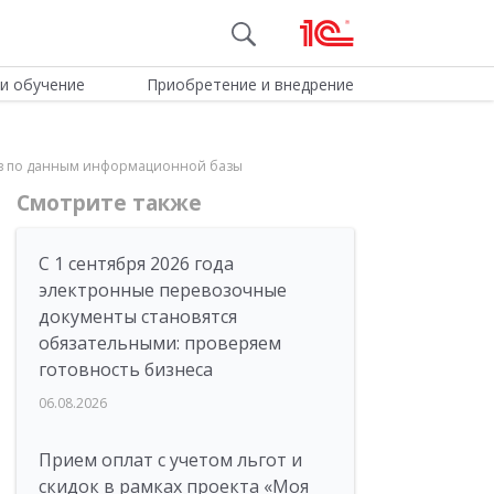
и обучение
Приобретение и внедрение
тов по данным информационной базы
Смотрите также
С 1 сентября 2026 года
электронные перевозочные
документы становятся
обязательными: проверяем
готовность бизнеса
06.08.2026
Прием оплат с учетом льгот и
скидок в рамках проекта «Моя