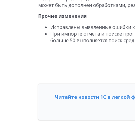
может быть дополнен обработками, реа
Прочие изменения
Исправлены выявленные ошибки к
При импорте отчета и поиске про
больше 50 выполняется поиск сред
Читайте новости 1С в легкой 