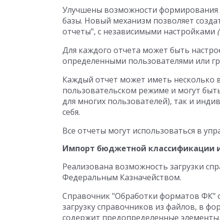
Улучшены возможности формирования
базы. Новый механизм позволяет созда
отчеты", с независимыми настройками
Для каждого отчета может быть настро
определенными пользователями или гр
Каждый отчет может иметь несколько 
пользовательском режиме и могут быт
для многих пользователей), так и инд
себя.
Все отчеты могут использоваться в упр
Импорт бюджетной классификации и
Реализована возможность загрузки спр
Федеральным Казначейством.
Справочник "Обработки форматов ФК" 
загрузку справочников из файлов, в ф
содержит предопределенные элементы