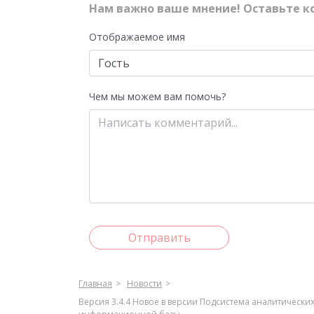
Нам важно ваше мнение! Оставьте к
Отображаемое имя
Чем мы можем вам помочь?
Отправить
Главная
Новости
Версия 3.4.4 Новое в версии Подсистема аналитичес