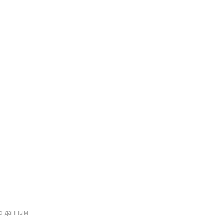
по данным