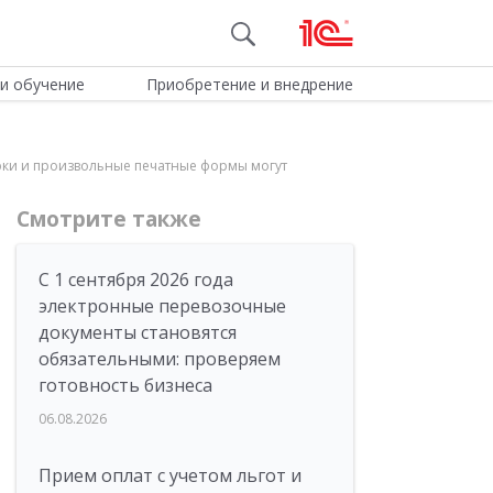
и обучение
Приобретение и внедрение
ерки и произвольные печатные формы могут
Смотрите также
С 1 сентября 2026 года
электронные перевозочные
документы становятся
обязательными: проверяем
готовность бизнеса
06.08.2026
Прием оплат с учетом льгот и