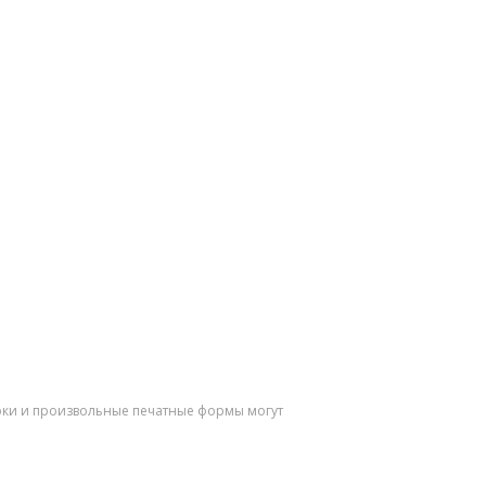
ерки и произвольные печатные формы могут