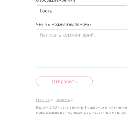
Отображаемое имя
Чем мы можем вам помочь?
Отправить
Главная
Новости
Версия 3.4.3 Новое в версии Поддержка вложенных 
использовать в алгоритмах, реализованных на вст