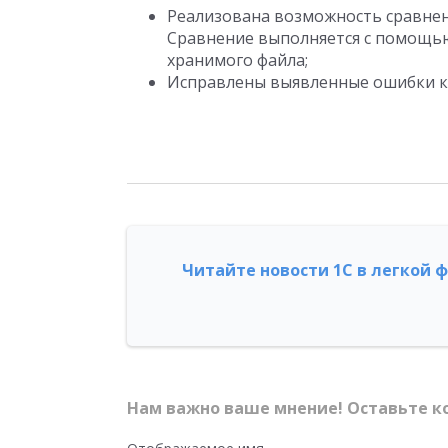
Реализована возможность сравнен
Сравнение выполняется с помощью
хранимого файла;
Исправлены выявленные ошибки к
Читайте новости 1С в легкой 
Нам важно ваше мнение! Оставьте к