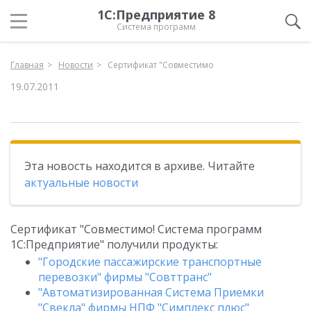
1С:Предприятие 8
Система программ
Главная
Новости
Сертификат "Совместимо
19.07.2011
Эта новость находится в архиве. Читайте
актуальные новости
Сертификат "Совместимо! Система программ
1С:Предприятие" получили продукты:
"Городские пассажирские транспортные
перевозки" фирмы "Совттранс"
"Автоматизированная Система Приемки
"Свекла" фирмы НПФ "Симплекс плюс"