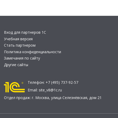
Вход для партнеров 1С
Учебная версия
Стать партнером
Политика конфиденциальности
Замечания по сайту
Другие сайты
Телефон:
+7 (495) 737-92-57
Email:
site_v8@1c.ru
Отдел продаж:
г. Москва
,
улица Селезнёвская, дом 21