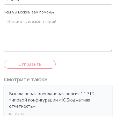
Чем мы можем вам помочь?
Отправить
Смотрите также
Вышла новая внеплановая версия 1.1.71.2
типовой конфигурации «1C:Бюджетная
отчетность»
07.08.2026