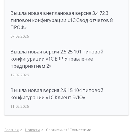
Вышла новая внеплановая версия 3.4.72.3
типовой конфигурации «1C:Свод отчетов 8
ПРОФ»
07.08.2026
Вышла новая версия 2.5.25.101 типовой
конфигурации «1С:ERP Управление
предприятием 2»
12.02.2026
Вышла новая версия 2.9.15.104 типовой
конфигурации «1С:Клиент ЭДО»
11.02.2026
Главная
Новости
Сертификат "Совместимо