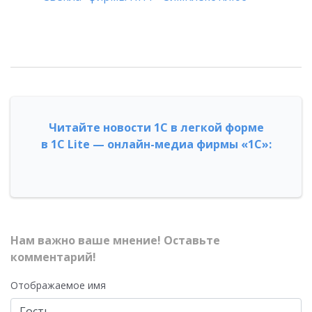
Читайте новости 1С в легкой форме
в 1С Lite — онлайн-медиа фирмы «1С»:
Нам важно ваше мнение! Оставьте
комментарий!
Отображаемое имя