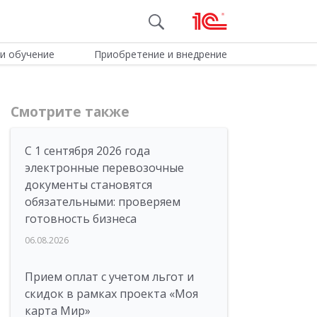
и обучение
Приобретение и внедрение
Смотрите также
С 1 сентября 2026 года
электронные перевозочные
документы становятся
обязательными: проверяем
готовность бизнеса
06.08.2026
Прием оплат с учетом льгот и
скидок в рамках проекта «Моя
карта Мир»