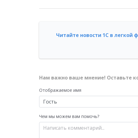
Читайте новости 1С в легкой 
Нам важно ваше мнение! Оставьте к
Отображаемое имя
Чем мы можем вам помочь?