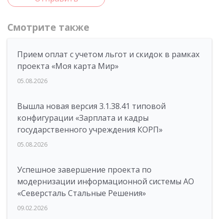
Смотрите также
Прием оплат с учетом льгот и скидок в рамках
проекта «Моя карта Мир»
05.08.2026
Вышла новая версия 3.1.38.41 типовой
конфигурации «Зарплата и кадры
государственного учреждения КОРП»
05.08.2026
Успешное завершение проекта по
модернизации информационной системы АО
«Северсталь Стальные Решения»
09.02.2026