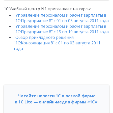
1С:Учебный центр N1 приглашает на курсы:
"Управление персоналом и расчет зарплаты в
"1С:Предприятие 8" с 01 по 05 августа 2011 года
"Управление персоналом и расчет зарплаты в
"1С:Предприятие 8" с 15 по 19 августа 2011 года
"Обзор прикладного решения
"1С:Консолидация 8" с 01 по 03 августа 2011
года
Читайте новости 1С в легкой форме
в 1С Lite — онлайн-медиа фирмы «1С»: