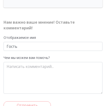
Нам важно ваше мнение! Оставьте
комментарий!
Отображаемое имя
Чем мы можем вам помочь?
Отправить