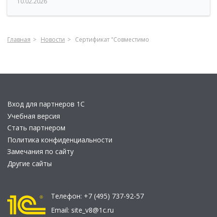
10.02.2026
Главная
Новости
Сертификат "Совместимо
Вход для партнеров 1С
Учебная версия
Стать партнером
Политика конфиденциальности
Замечания по сайту
Другие сайты
Телефон:
+7 (495) 737-92-57
Email:
site_v8@1c.ru