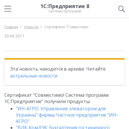
1С:Предприятие 8
Система программ
Главная
Новости
Сертификат "Совместимо
29.06.2011
Эта новость находится в архиве. Читайте
актуальные новости
Сертификат "Совместимо! Система программ
1С:Предприятие" получили продукты:
"ИН-АГРО: Управление элеватором для
Украины" фирмы Частное предприятие "ИН-
АГРО"
"ВДК-КомДЭК: Бухгалтерия гостиничного