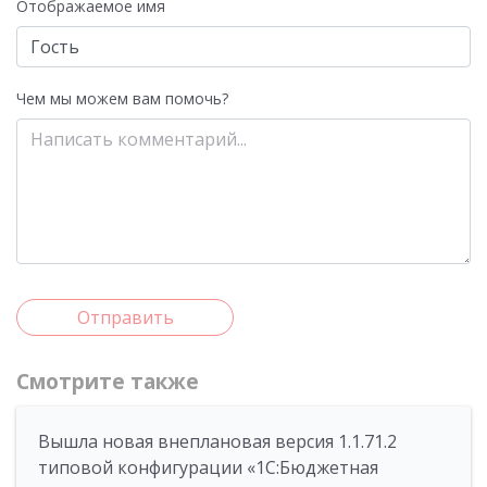
Отображаемое имя
Чем мы можем вам помочь?
Отправить
Смотрите также
Вышла новая внеплановая версия 1.1.71.2
типовой конфигурации «1C:Бюджетная