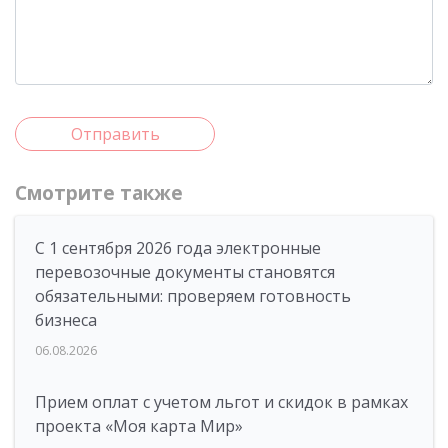
Отправить
Смотрите также
С 1 сентября 2026 года электронные
перевозочные документы становятся
обязательными: проверяем готовность
бизнеса
06.08.2026
Прием оплат с учетом льгот и скидок в рамках
проекта «Моя карта Мир»