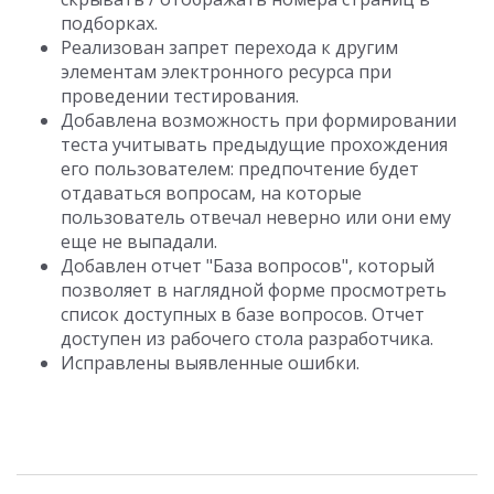
подборках.
Реализован запрет перехода к другим
элементам электронного ресурса при
проведении тестирования.
Добавлена возможность при формировании
теста учитывать предыдущие прохождения
его пользователем: предпочтение будет
отдаваться вопросам, на которые
пользователь отвечал неверно или они ему
еще не выпадали.
Добавлен отчет "База вопросов", который
позволяет в наглядной форме просмотреть
список доступных в базе вопросов. Отчет
доступен из рабочего стола разработчика.
Исправлены выявленные ошибки.