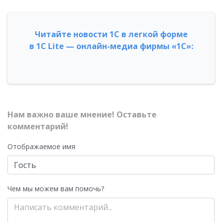
Читайте новости 1С в легкой форме
в 1С Lite — онлайн-медиа фирмы «1С»:
Нам важно ваше мнение! Оставьте
комментарий!
Отображаемое имя
Чем мы можем вам помочь?