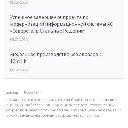
05.08.2026
Успешное завершение проекта по
модернизации информационной системы АО
«Северсталь Стальные Решения»
09.02.2026
Мебельное производство без авралов с
1С:УНФ
09.02.2026
Главная
Новости
Версия 2.0.7 Новое в версии В продукт были внесены следующие
изменения: Добавлен новый механизм полнотекстового поиска,
который позволяет искать как по всей информационной базе, так и
по конкретным электронным ресурсам или их группам