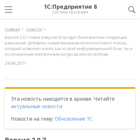
1С:Предприятие 8
Система программ
Главная
Новости
Версия 2.0.7 Новое в версии В продукт были внесены следующие
изменения: Добавлен новый механизм полнотекстового поиска,
который позволяет искать как по всей информационной базе, так и
по конкретным электронным ресурсам или их группам
24.06.2011
Эта новость находится в архиве. Читайте
актуальные новости
Новости на тему:
Обновление 1С