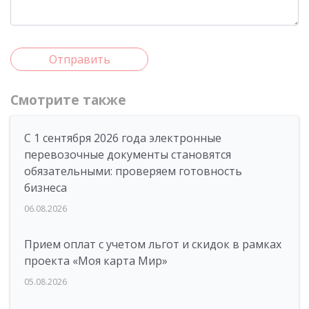
Отправить
Смотрите также
С 1 сентября 2026 года электронные
перевозочные документы становятся
обязательными: проверяем готовность
бизнеса
06.08.2026
Прием оплат с учетом льгот и скидок в рамках
проекта «Моя карта Мир»
05.08.2026