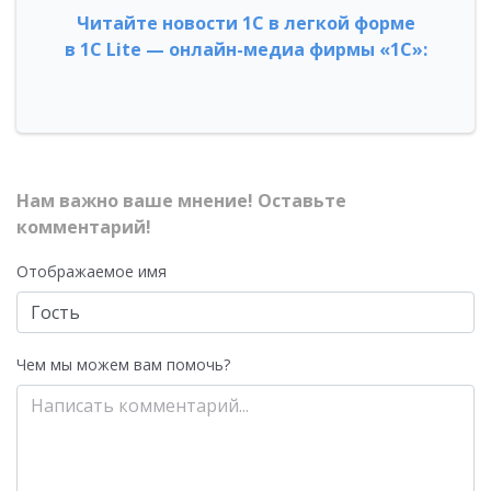
Читайте новости 1С в легкой форме
в 1С Lite — онлайн-медиа фирмы «1С»:
Нам важно ваше мнение! Оставьте
комментарий!
Отображаемое имя
Чем мы можем вам помочь?