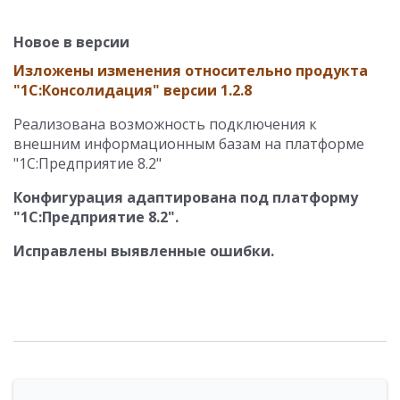
Новое в версии
Изложены изменения относительно продукта
"1С:Консолидация" версии 1.2.8
Реализована возможность подключения к
внешним информационным базам на платформе
"1С:Предприятие 8.2"
Конфигурация адаптирована под платформу
"1С:Предприятие 8.2".
Исправлены выявленные ошибки.