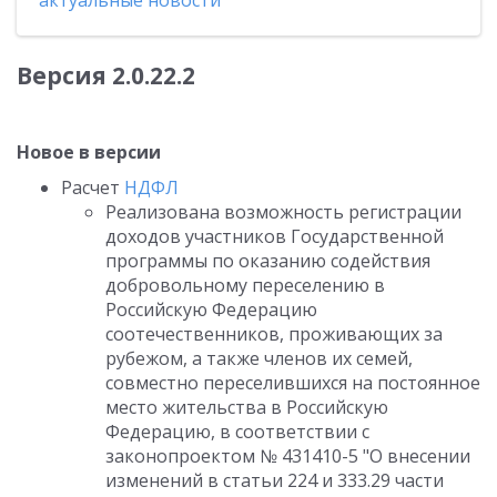
актуальные новости
Версия 2.0.22.2
Новое в версии
Расчет
НДФЛ
Реализована возможность регистрации
доходов участников Государственной
программы по оказанию содействия
добровольному переселению в
Российскую Федерацию
соотечественников, проживающих за
рубежом, а также членов их семей,
совместно переселившихся на постоянное
место жительства в Российскую
Федерацию, в соответствии с
законопроектом № 431410-5 "О внесении
изменений в статьи 224 и 333.29 части