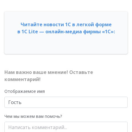
Читайте новости 1С в легкой форме
в 1С Lite — онлайн-медиа фирмы «1С»:
Нам важно ваше мнение! Оставьте
комментарий!
Отображаемое имя
Чем мы можем вам помочь?