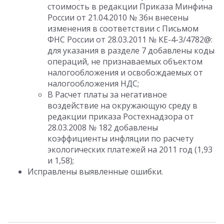
стоимость в редакции Приказа Минфина
России от 21.04.2010 № 36н внесены
изменения в соответствии с Письмом
ФНС России от 28.03.2011 № КЕ-4-3/4782@:
для указания в разделе 7 добавлены коды
операций, не признаваемых объектом
налогообложения и освобождаемых от
налогообложения НДС;
В Расчет платы за негативное
воздействие на окружающую среду в
редакции приказа Ростехнадзора от
28.03.2008 № 182 добавлены
коэффициенты инфляции по расчету
экологических платежей на 2011 год (1,93
и 1,58);
Исправлены выявленные ошибки.