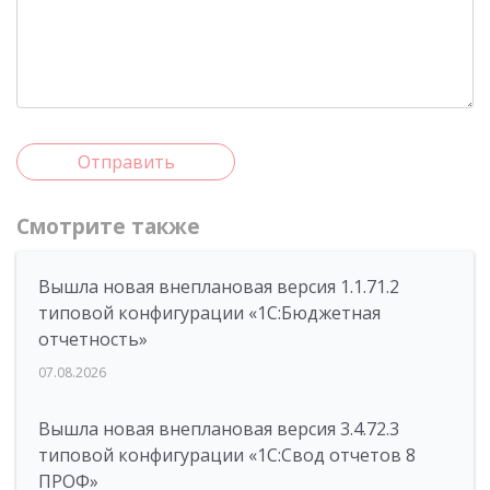
Отправить
Смотрите также
Вышла новая внеплановая версия 1.1.71.2
типовой конфигурации «1C:Бюджетная
отчетность»
07.08.2026
Вышла новая внеплановая версия 3.4.72.3
типовой конфигурации «1C:Свод отчетов 8
ПРОФ»