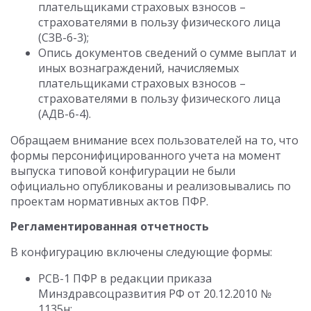
плательщиками страховых взносов –
страхователями в пользу физического лица
(СЗВ-6-3);
Опись документов сведений о сумме выплат и
иных вознаграждений, начисляемых
плательщиками страховых взносов –
страхователями в пользу физического лица
(АДВ-6-4).
Обращаем внимание всех пользователей на то, что
формы персонифицированного учета на момент
выпуска типовой конфигурации не были
официально опубликованы и реализовывались по
проектам нормативных актов ПФР.
Регламентированная отчетность
В конфигурацию включены следующие формы:
РСВ-1 ПФР в редакции приказа
Минздравсоцразвития РФ от 20.12.2010 №
1135н;