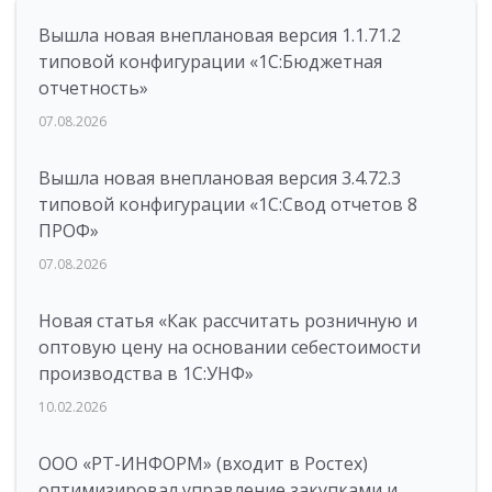
Вышла новая внеплановая версия 1.1.71.2
типовой конфигурации «1C:Бюджетная
отчетность»
07.08.2026
Вышла новая внеплановая версия 3.4.72.3
типовой конфигурации «1C:Свод отчетов 8
ПРОФ»
07.08.2026
Новая статья «Как рассчитать розничную и
оптовую цену на основании себестоимости
производства в 1С:УНФ»
10.02.2026
ООО «РТ-ИНФОРМ» (входит в Ростех)
оптимизировал управление закупками и