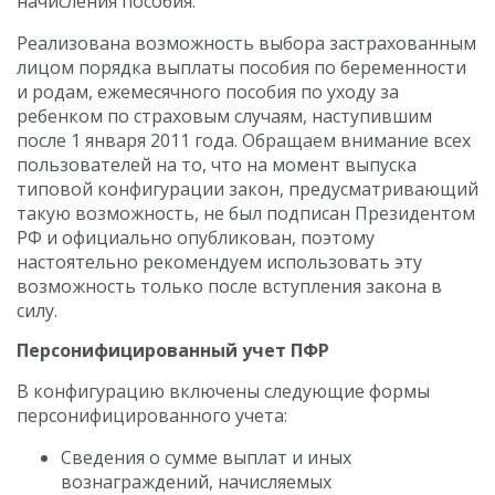
начисления пособия.
Реализована возможность выбора застрахованным
лицом порядка выплаты пособия по беременности
и родам, ежемесячного пособия по уходу за
ребенком по страховым случаям, наступившим
после 1 января 2011 года. Обращаем внимание всех
пользователей на то, что на момент выпуска
типовой конфигурации закон, предусматривающий
такую возможность, не был подписан Президентом
РФ и официально опубликован, поэтому
настоятельно рекомендуем использовать эту
возможность только после вступления закона в
силу.
Персонифицированный учет ПФР
В конфигурацию включены следующие формы
персонифицированного учета:
Сведения о сумме выплат и иных
вознаграждений, начисляемых