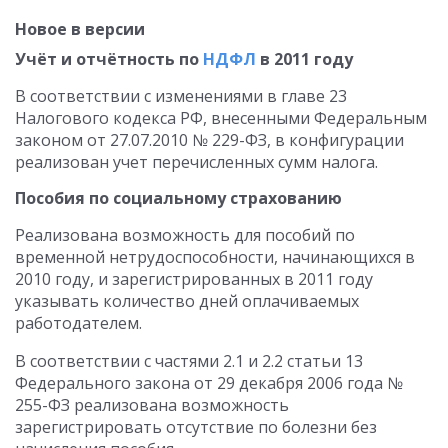
Новое в версии
Учёт и отчётность по
НДФЛ
в 2011 году
В соответствии с изменениями в главе 23
Налогового кодекса РФ, внесенными Федеральным
законом от 27.07.2010 № 229-ФЗ, в конфигурации
реализован учет перечисленных сумм налога.
Пособия по социальному страхованию
Реализована возможность для пособий по
временной нетрудоспособности, начинающихся в
2010 году, и зарегистрированных в 2011 году
указывать количество дней оплачиваемых
работодателем.
В соответствии с частями 2.1 и 2.2 статьи 13
Федерального закона от 29 декабря 2006 года №
255-ФЗ реализована возможность
зарегистрировать отсутствие по болезни без