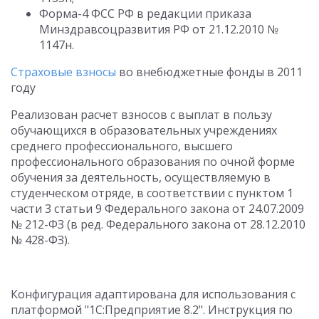
Форма-4 ФСС РФ в редакции приказа
Минздравсоцразвития РФ от 21.12.2010 №
1147н.
Страховые взносы
во внебюджетные фонды в 2011
году
Реализован расчет взносов с выплат в пользу
обучающихся в образовательных учреждениях
среднего профессионального, высшего
профессионального образования по очной форме
обучения за деятельность, осуществляемую в
студенческом отряде, в соответствии с пунктом 1
части 3 статьи 9 Федерального закона от 24.07.2009
№ 212-ФЗ (в ред. Федерального закона от 28.12.2010
№ 428-ФЗ).
Конфигурация адаптирована для использования с
платформой "1С:Предприятие 8.2". Инструкция по