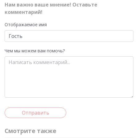
Нам важно ваше мнение! Оставьте
комментарий!
Отображаемое имя
Чем мы можем вам помочь?
Отправить
Смотрите также