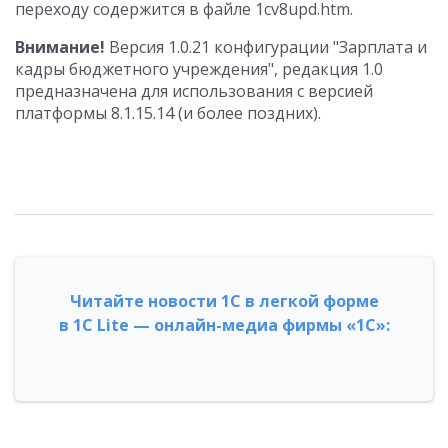
переходу содержится в файле 1cv8upd.htm.
Внимание!
Версия 1.0.21 конфигурации "Зарплата и
кадры бюджетного учреждения", редакция 1.0
предназначена для использования с версией
платформы 8.1.15.14 (и более поздних).
Читайте новости 1С в легкой форме
в 1С Lite — онлайн-медиа фирмы «1С»: