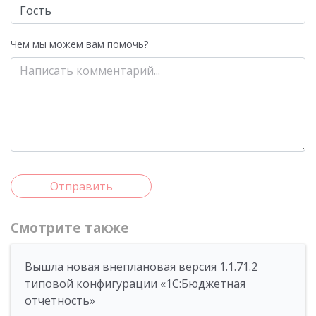
Чем мы можем вам помочь?
Отправить
Смотрите также
Вышла новая внеплановая версия 1.1.71.2
типовой конфигурации «1C:Бюджетная
отчетность»