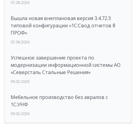
07.08.2026
Вышла новая внеплановая версия 3.4.72.3
типовой конфигурации «1C:Свод отчетов 8
ПРОФ»
07.08.2026
Успешное завершение проекта по
модернизации информационной системы АО
«Северсталь Стальные Решения»
09.02.2026
Мебельное производство без авралов с
1С:УНФ
09.02.2026