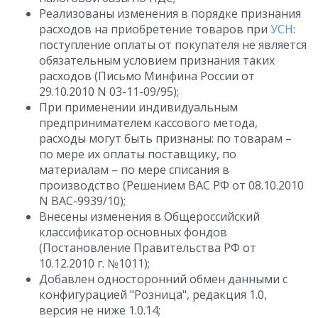
Реализованы изменения в порядке признания
расходов на приобретение товаров при
УСН
:
поступление оплаты от покупателя не является
обязательным условием признания таких
расходов (Письмо Минфина России от
29.10.2010 N 03-11-09/95);
При применении индивидуальным
предпринимателем кассового метода,
расходы могут быть признаны: по товарам –
по мере их оплаты поставщику, по
материалам – по мере списания в
производство (Решением ВАС РФ от 08.10.2010
N ВАС-9939/10);
Внесены изменения в Общероссийский
классификатор основных фондов
(Постановление Правительства РФ от
10.12.2010 г. №1011);
Добавлен односторонний обмен данными с
конфигурацией "Розница", редакция 1.0,
версия не ниже 1.0.14;