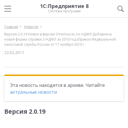
1С:Предприятие 8
Система программ
Главная
Новости
Версия 2.0.19 Новое в версии Отчетность по НДФЛ Добавлена
новая форма справки 2-НДФЛ за 2010 год (Приказ Федеральной
налоговой службы России от 17 ноября 2010 г
22.02.2011
Эта новость находится в архиве. Читайте
актуальные новости
Версия 2.0.19