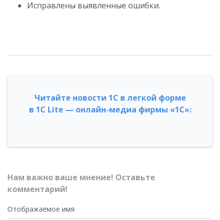
Исправлены выявленные ошибки.
Читайте новости 1С в легкой форме
в 1С Lite — онлайн-медиа фирмы «1С»:
Нам важно ваше мнение! Оставьте
комментарий!
Отображаемое имя