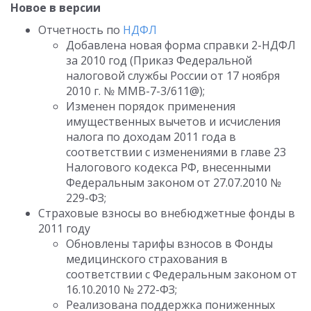
Новое в версии
Отчетность по
НДФЛ
Добавлена новая форма справки 2-НДФЛ
за 2010 год (Приказ Федеральной
налоговой службы России от 17 ноября
2010 г. № ММВ-7-3/611@);
Изменен порядок применения
имущественных вычетов и исчисления
налога по доходам 2011 года в
соответствии с изменениями в главе 23
Налогового кодекса РФ, внесенными
Федеральным законом от 27.07.2010 №
229-ФЗ;
Страховые взносы во внебюджетные фонды в
2011 году
Обновлены тарифы взносов в Фонды
медицинского страхования в
соответствии с Федеральным законом от
16.10.2010 № 272-ФЗ;
Реализована поддержка пониженных