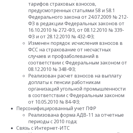
тарифов страховых взносов,
предусмотренных статьями 58 и 58.1
Федерального закона от 24.07.2009 № 212-
ФЗ в редакции Федеральных законов от
16.10.2010 № 272-ФЗ, от 08.12.2010 № 339-
ФЗ и от 28.12.2010 № 432-ФЗ;
Изменен порядок исчисления взносов в
ФСС на страхование от несчастных
случаев и профзаболеваний в
соответствии с Федеральным законом от
08.12.2010 № 348-ФЗ;
Реализован расчет взносов на выплату
доплаты к пенсии работникам
организаций угольной промышленности
в соответствии с Федеральным законом
от 10.05.2010 № 84-ФЗ;
Персонифицированный учет ПФР
Реализована форма АДВ-11 за отчетные
периоды с 2010 года;
Связь с Интернет-ИТС