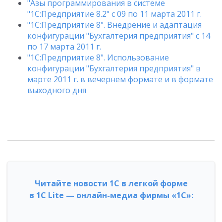
"Азы программирования в системе
"1С:Предприятие 8.2" с 09 по 11 марта 2011 г.
"1C:Предприятие 8". Внедрение и адаптация
конфигурации "Бухгалтерия предприятия" с 14
по 17 марта 2011 г.
"1С:Предприятие 8". Использование
конфигурации "Бухгалтерия предприятия" в
марте 2011 г. в вечернем формате и в формате
выходного дня
Читайте новости 1С в легкой форме
в 1С Lite — онлайн-медиа фирмы «1С»: