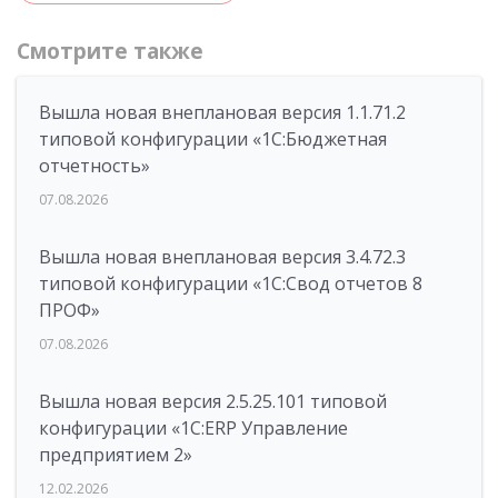
Смотрите также
Вышла новая внеплановая версия 1.1.71.2
типовой конфигурации «1C:Бюджетная
отчетность»
07.08.2026
Вышла новая внеплановая версия 3.4.72.3
типовой конфигурации «1C:Свод отчетов 8
ПРОФ»
07.08.2026
Вышла новая версия 2.5.25.101 типовой
конфигурации «1С:ERP Управление
предприятием 2»
12.02.2026