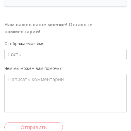
Нам важно ваше мнение! Оставьте
комментарий!
Отображаемое имя
Чем мы можем вам помочь?
Отправить