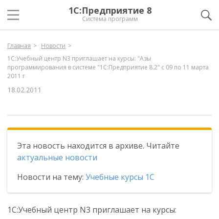
1С:Предприятие 8
Система программ
Главная
Новости
1С:Учебный центр N3 приглашает на курсы: "Азы
программирования в системе "1С:Предприятие 8.2" с 09 по 11 марта
2011 г
18.02.2011
Эта новость находится в архиве. Читайте
актуальные новости
Новости на тему:
Учебные курсы 1С
1С:Учебный центр N3 приглашает на курсы: