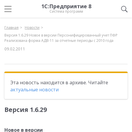
1С:Предприятие 8
Система программ
Главная
Новости
Версия 1.6.29 Новое в версии Персонифицированный учет ПФР
Реализована форма АДВ-11 за отчетные периоды с 2010 года
09.02.2011
Эта новость находится в архиве. Читайте
актуальные новости
Версия 1.6.29
Новое в версии