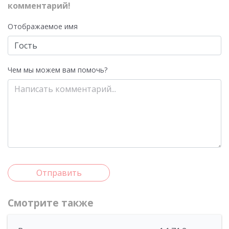
комментарий!
Отображаемое имя
Чем мы можем вам помочь?
Отправить
Смотрите также