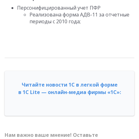
Персонифицированный учет ПФР
Реализована форма АДВ-11 за отчетные
периоды с 2010 года;
Читайте новости 1С в легкой форме
в 1С Lite — онлайн-медиа фирмы «1С»:
Нам важно ваше мнение! Оставьте