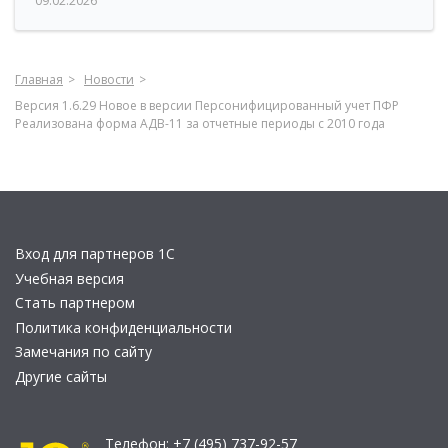
09.02.2026
Главная
Новости
Версия 1.6.29 Новое в версии Персонифицированный учет ПФР
Реализована форма АДВ-11 за отчетные периоды с 2010 года
Вход для партнеров 1С
Учебная версия
Стать партнером
Политика конфиденциальности
Замечания по сайту
Другие сайты
Телефон:
+7 (495) 737-92-57