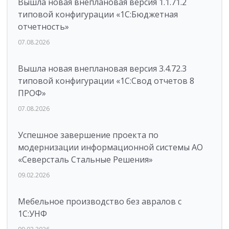
Вышла новая внеплановая версия 1.1.71.2
типовой конфигурации «1C:Бюджетная
отчетность»
07.08.2026
Вышла новая внеплановая версия 3.4.72.3
типовой конфигурации «1C:Свод отчетов 8
ПРОФ»
07.08.2026
Успешное завершение проекта по
модернизации информационной системы АО
«Северсталь Стальные Решения»
09.02.2026
Мебельное производство без авралов с
1С:УНФ