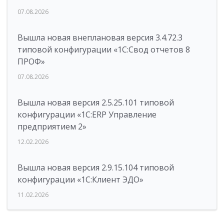
07.08.2026
Вышла новая внеплановая версия 3.4.72.3
типовой конфигурации «1C:Свод отчетов 8
ПРОФ»
07.08.2026
Вышла новая версия 2.5.25.101 типовой
конфигурации «1С:ERP Управление
предприятием 2»
12.02.2026
Вышла новая версия 2.9.15.104 типовой
конфигурации «1С:Клиент ЭДО»
11.02.2026