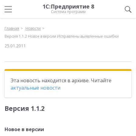
1С:Предприятие 8
Система программ
Главная
Новости
Версия 1.1.2 Новое в версии Исправлены выявленные ошибки
25.01.2011
Эта новость находится в архиве. Читайте
актуальные новости
Версия 1.1.2
Новое в версии