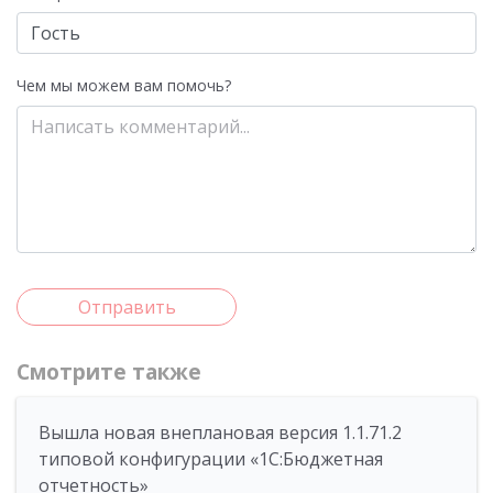
Чем мы можем вам помочь?
Отправить
Смотрите также
Вышла новая внеплановая версия 1.1.71.2
типовой конфигурации «1C:Бюджетная
отчетность»