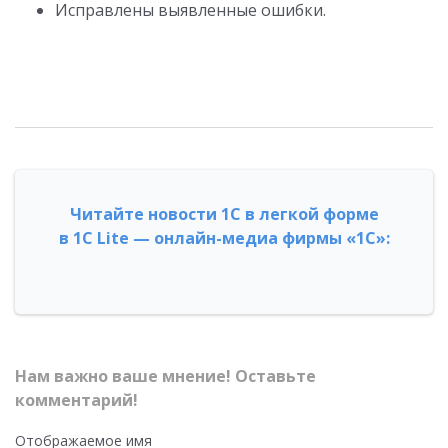
Исправлены выявленные ошибки.
Читайте новости 1С в легкой форме
в 1С Lite — онлайн-медиа фирмы «1С»:
Нам важно ваше мнение! Оставьте
комментарий!
Отображаемое имя