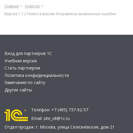
Главная
Новости
Версия 1.1.2 Новое в версии Исправлены выявленные ошибки
Вход для партнеров 1С
Учебная версия
Стать партнером
Политика конфиденциальности
Замечания по сайту
Другие сайты
Телефон:
+7 (495) 737-92-57
Email:
site_v8@1c.ru
Отдел продаж:
г. Москва
,
улица Селезнёвская, дом 21