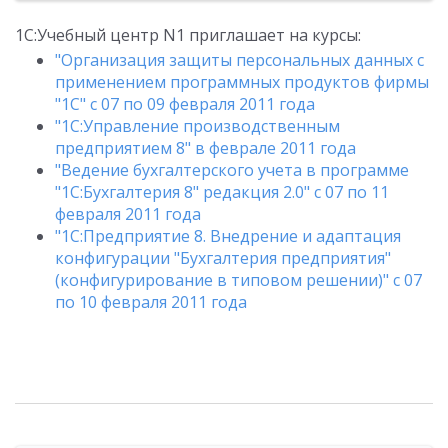
1С:Учебный центр N1 приглашает на курсы:
"Организация защиты персональных данных с
применением программных продуктов фирмы
"1С" с 07 по 09 февраля 2011 года
"1С:Управление производственным
предприятием 8" в феврале 2011 года
"Ведение бухгалтерского учета в программе
"1С:Бухгалтерия 8" редакция 2.0" с 07 по 11
февраля 2011 года
"1С:Предприятие 8. Внедрение и адаптация
конфигурации "Бухгалтерия предприятия"
(конфигурирование в типовом решении)" с 07
по 10 февраля 2011 года