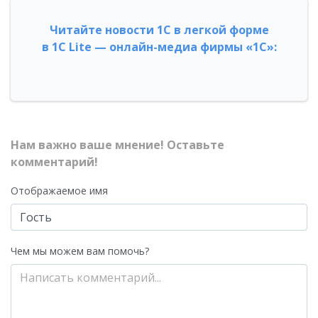
Читайте новости 1С в легкой форме
в 1С Lite — онлайн-медиа фирмы «1С»:
Нам важно ваше мнение! Оставьте
комментарий!
Отображаемое имя
Чем мы можем вам помочь?