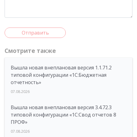
Отправить
Смотрите также
Вышла новая внеплановая версия 1.1.71.2
типовой конфигурации «1C:Бюджетная
отчетность»
07.08.2026
Вышла новая внеплановая версия 3.4.72.3
типовой конфигурации «1C:Свод отчетов 8
ПРОФ»
07.08.2026