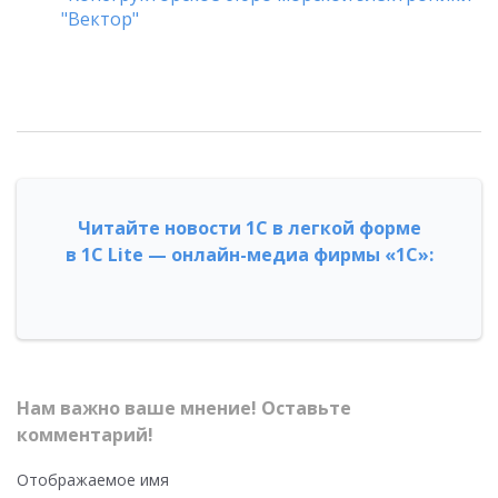
"Вектор"
Читайте новости 1С в легкой форме
в 1С Lite — онлайн-медиа фирмы «1С»:
Нам важно ваше мнение! Оставьте
комментарий!
Отображаемое имя