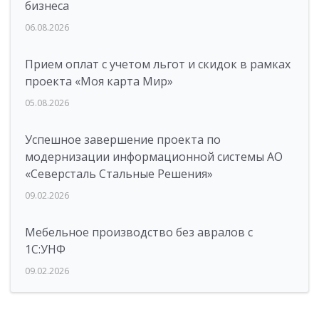
бизнеса
06.08.2026
Прием оплат с учетом льгот и скидок в рамках
проекта «Моя карта Мир»
05.08.2026
Успешное завершение проекта по
модернизации информационной системы АО
«Северсталь Стальные Решения»
09.02.2026
Мебельное производство без авралов с
1С:УНФ
09.02.2026