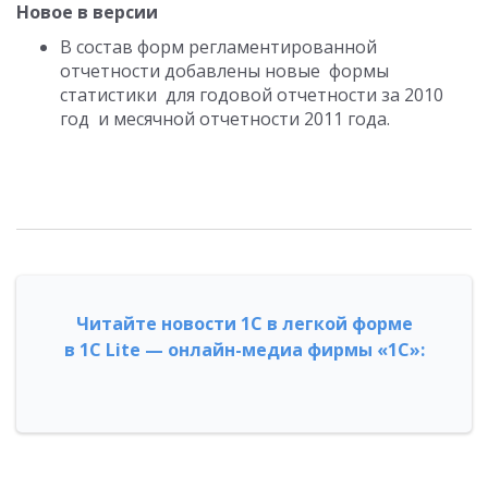
Новое в версии
В состав форм регламентированной
отчетности добавлены новые формы
статистики для годовой отчетности за 2010
год и месячной отчетности 2011 года.
Читайте новости 1С в легкой форме
в 1С Lite — онлайн-медиа фирмы «1С»: