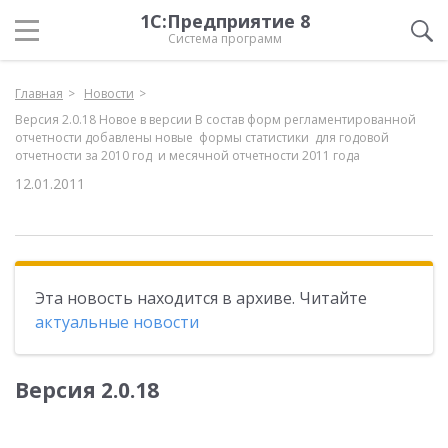
1С:Предприятие 8
Система программ
Главная
Новости
Версия 2.0.18 Новое в версии В состав форм регламентированной
отчетности добавлены новые формы статистики для годовой
отчетности за 2010 год и месячной отчетности 2011 года
12.01.2011
Эта новость находится в архиве. Читайте
актуальные новости
Версия 2.0.18