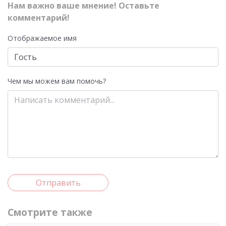
Нам важно ваше мнение! Оставьте
комментарий!
Отображаемое имя
Чем мы можем вам помочь?
Отправить
Смотрите также