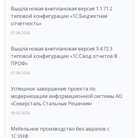
Вышла новая внеплановая версия 1.1.71.2
типовой конфигурации «1C:Бюджетная
отчетность»
07.08.2026
Вышла новая внеплановая версия 3.4.72.3
типовой конфигурации «1C:Свод отчетов 8
ПРОФ»
07.08.2026
Успешное завершение проекта по
модернизации информационной системы АО
«Северсталь Стальные Решения»
09.02.2026
Мебельное производство без авралов с
1С:УНФ