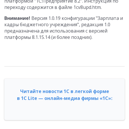
платформой "1С:Предприятие 8.2". Инструкция по
переходу содержится в файле 1cv8upd.htm.
Внимание!
Версия 1.0.19 конфигурации "Зарплата и
кадры бюджетного учреждения", редакция 1.0
предназначена для использования с версией
платформы 8.1.15.14 (и более поздних).
Читайте новости 1С в легкой форме
в 1С Lite — онлайн-медиа фирмы «1С»: