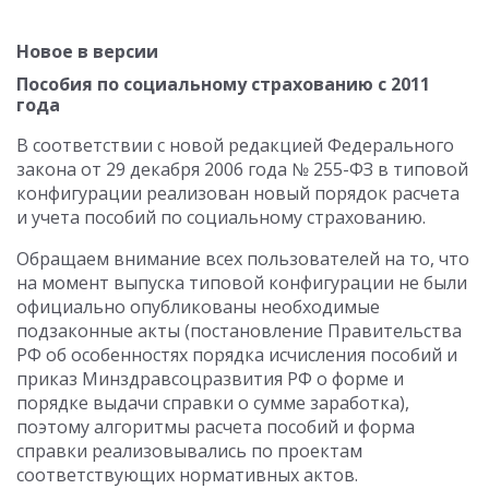
Новое в версии
Пособия по социальному страхованию с 2011
года
В соответствии с новой редакцией Федерального
закона от 29 декабря 2006 года № 255-ФЗ в типовой
конфигурации реализован новый порядок расчета
и учета пособий по социальному страхованию.
Обращаем внимание всех пользователей на то, что
на момент выпуска типовой конфигурации не были
официально опубликованы необходимые
подзаконные акты (постановление Правительства
РФ об особенностях порядка исчисления пособий и
приказ Минздравсоцразвития РФ о форме и
порядке выдачи справки о сумме заработка),
поэтому алгоритмы расчета пособий и форма
справки реализовывались по проектам
соответствующих нормативных актов.