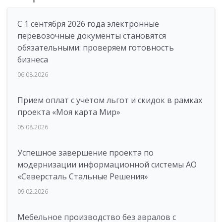
С 1 сентября 2026 года электронные
перевозочные документы становятся
обязательными: проверяем готовность
бизнеса
06.08.2026
Прием оплат с учетом льгот и скидок в рамках
проекта «Моя карта Мир»
05.08.2026
Успешное завершение проекта по
модернизации информационной системы АО
«Северсталь Стальные Решения»
09.02.2026
Мебельное производство без авралов с