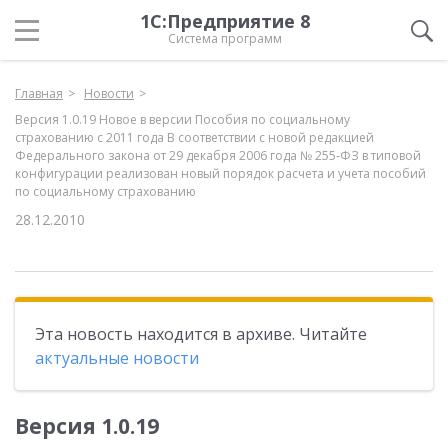
1С:Предприятие 8
Система программ
Главная
Новости
Версия 1.0.19 Новое в версии Пособия по социальному
страхованию с 2011 года В соответствии с новой редакцией
Федерального закона от 29 декабря 2006 года № 255-ФЗ в типовой
конфигурации реализован новый порядок расчета и учета пособий
по социальному страхованию
28.12.2010
Эта новость находится в архиве. Читайте
актуальные новости
Версия 1.0.19