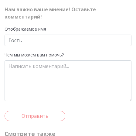
Нам важно ваше мнение! Оставьте
комментарий!
Отображаемое имя
Чем мы можем вам помочь?
Отправить
Смотрите также