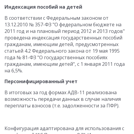
Индексация пособий на детей
В соответствии с Федеральным законом от
13.12.2010 № 357-ФЗ "О федеральном бюджете на
2011 год и на плановый период 2012 и 2013 годов"
проведена индексация государственных пособий
гражданам, имеющим детей, предусмотренных
статьей 4.2 Федерального закона от 19 мая 1995
года № 81-ФЗ "О государственных пособиях
гражданам, имеющим детей", с 1 января 2011 года
на 6,5%.
Персонифицированный учет
В итоговых за год формах АДВ-11 реализована
возможность передачи данных в случае наличия
переплаты взносов (т.е. задолженности за ПФР).
Конфигурация адаптирована для использования с