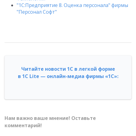
"1C:Предприятие 8. Оценка персонала" фирмы
"Персонал Софт"
Читайте новости 1С в легкой форме
в 1С Lite — онлайн-медиа фирмы «1С»:
Нам важно ваше мнение! Оставьте
комментарий!