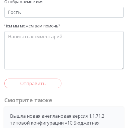
Отображаемое имя
Чем мы можем вам помочь?
Отправить
Смотрите также
Вышла новая внеплановая версия 1.1.71.2
типовой конфигурации «1C:Бюджетная