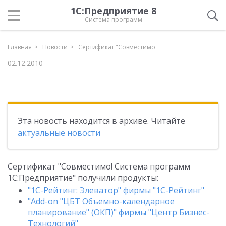
1С:Предприятие 8
Система программ
Главная
Новости
Сертификат "Совместимо
02.12.2010
Эта новость находится в архиве. Читайте
актуальные новости
Сертификат "Совместимо! Система программ
1С:Предприятие" получили продукты:
"1C-Рейтинг: Элеватор" фирмы "1С-Рейтинг"
"Add-on "ЦБТ Объемно-календарное
планирование" (ОКП)" фирмы "Центр Бизнес-
Технологий"