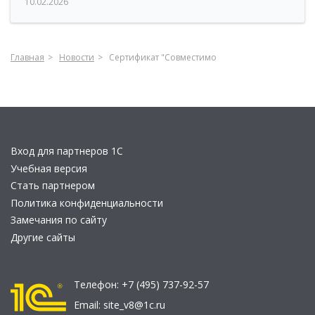
10.02.2026
Главная
Новости
Сертификат "Совместимо
Вход для партнеров 1С
Учебная версия
Стать партнером
Политика конфиденциальности
Замечания по сайту
Другие сайты
Телефон:
+7 (495) 737-92-57
Email:
site_v8@1c.ru