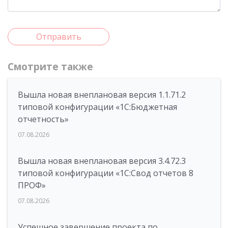
Отправить
Смотрите также
Вышла новая внеплановая версия 1.1.71.2
типовой конфигурации «1C:Бюджетная
отчетность»
07.08.2026
Вышла новая внеплановая версия 3.4.72.3
типовой конфигурации «1C:Свод отчетов 8
ПРОФ»
07.08.2026
Успешное завершение проекта по