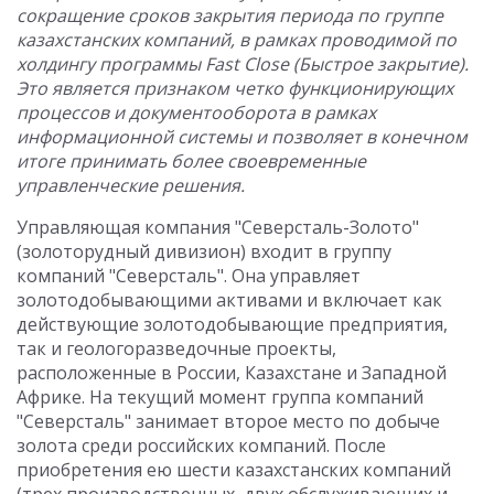
сокращение сроков закрытия периода по группе
казахстанских компаний, в рамках проводимой по
холдингу программы Fast Close (Быстрое закрытие).
Это является признаком четко функционирующих
процессов и документооборота в рамках
информационной системы и позволяет в конечном
итоге принимать более своевременные
управленческие решения.
Управляющая компания "Северсталь-Золото"
(золоторудный дивизион) входит в группу
компаний "Северсталь". Она управляет
золотодобывающими активами и включает как
действующие золотодобывающие предприятия,
так и геологоразведочные проекты,
расположенные в России, Казахстане и Западной
Африке. На текущий момент группа компаний
"Северсталь" занимает второе место по добыче
золота среди российских компаний. После
приобретения ею шести казахстанских компаний