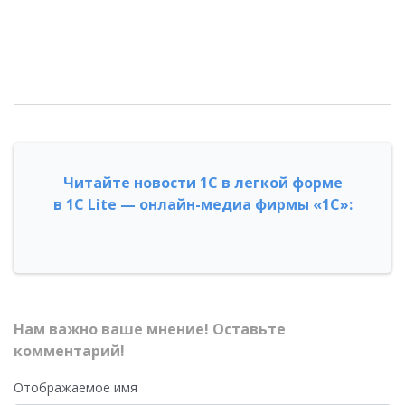
Читайте новости 1С в легкой форме
в 1С Lite — онлайн-медиа фирмы «1С»:
Нам важно ваше мнение! Оставьте
комментарий!
Отображаемое имя