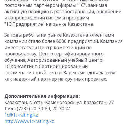
постоянным партнером фирмы "1С", занимая
активную позицию в распространении, внедрении
и сопровождении системы программ
"1С:Предприятие" на рынке Казахстана.
За годы работы на рынке Казахстана клиентами
компании стало более 6000 предприятий. Компания
имеет статусы Центр компетенции по
производству, Центр сертифицированного
обучения, Авторизованный учебный центр,
1С:Консалтинг, Сертифицированный
экзаменационный центр. Зарекомендовала себя
как надежный партнер на крупных проектах.
Дополнительная информация:
Казахстан, г. Усть-Каменогорск, ул. Казахстан, 27.
Тел.:
(7232) 20-30-80, 20-30-41
1c@1с-rating.kz
http://www.1c-rating.kz