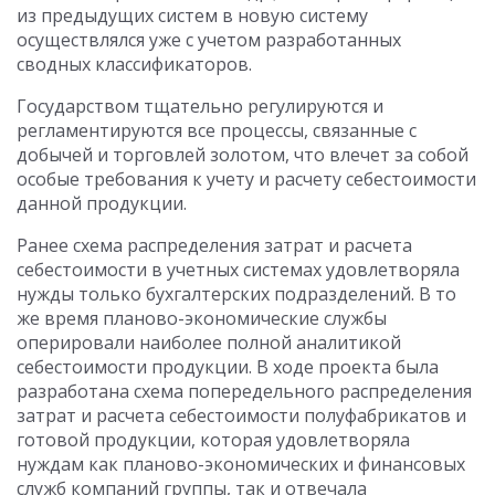
из предыдущих систем в новую систему
осуществлялся уже с учетом разработанных
сводных классификаторов.
Государством тщательно регулируются и
регламентируются все процессы, связанные с
добычей и торговлей золотом, что влечет за собой
особые требования к учету и расчету себестоимости
данной продукции.
Ранее схема распределения затрат и расчета
себестоимости в учетных системах удовлетворяла
нужды только бухгалтерских подразделений. В то
же время планово-экономические службы
оперировали наиболее полной аналитикой
себестоимости продукции. В ходе проекта была
разработана схема попередельного распределения
затрат и расчета себестоимости полуфабрикатов и
готовой продукции, которая удовлетворяла
нуждам как планово-экономических и финансовых
служб компаний группы, так и отвечала