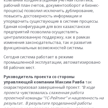
компаний холдинга (единая учетная политика,
рабочий план счетов, документооборот и бизнес-
процессы) позволил исключить дублирование,
повысить достоверность информации и
упорядочить существующие в системе процессы.
Единая конфигурация для всех казахстанских
предприятий позволила осуществлять
централизованную поддержку, как в рамках
изменения законодательства, так и развития
функциональных возможностей системы.
Сегодня система работает в режиме
промышленной эксплуатации, автоматизировано
68 рабочих мест.
Руководитель проекта со стороны
управляющей компании Максим Равба
так
охарактеризовал завершенный проект:
"В ходе
проекта чувствовалась слаженная работа
проектной команды "1С-Рейтинг" и нацеленность на
результат. В результате проделанной работы