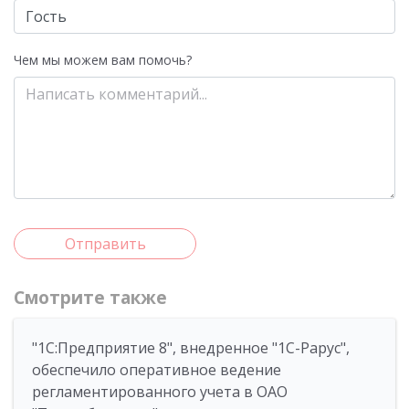
Чем мы можем вам помочь?
Отправить
Смотрите также
"1С:Предприятие 8", внедренное "1С-Рарус",
обеспечило оперативное ведение
регламентированного учета в ОАО