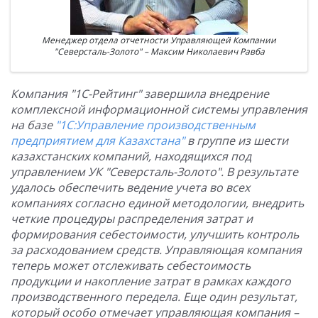
Менеджер отдела отчетности Управляющей Компании
"Северсталь-Золото" – Максим Николаевич Равба
Компания "1С-Рейтинг" завершила внедрение
комплексной информационной системы управления
на базе
"1С:Управление производственным
предприятием для Казахстана"
в группе из шести
казахстанских компаний, находящихся под
управлением УК "Северсталь-Золото". В результате
удалось обеспечить ведение учета во всех
компаниях согласно единой методологии, внедрить
четкие процедуры распределения затрат и
формирования себестоимости, улучшить контроль
за расходованием средств. Управляющая компания
теперь может отслеживать себестоимость
продукции и накопление затрат в рамках каждого
производственного передела. Еще один результат,
который особо отмечает управляющая компания –