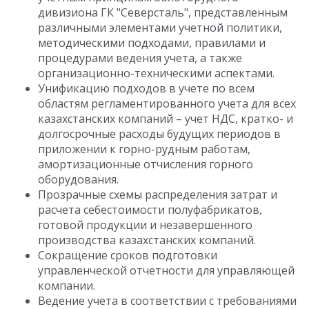
дивизиона ГК "Северсталь", представленным
различными элементами учетной политики,
методическими подходами, правилами и
процедурами ведения учета, а также
организационно-техническими аспектами.
Унификацию подходов в учете по всем
областям регламентированного учета для всех
казахстанских компаний – учет НДС, кратко- и
долгосрочные расходы будущих периодов в
приложении к горно-рудным работам,
амортизационные отчисления горного
оборудования.
Прозрачные схемы распределения затрат и
расчета себестоимости полуфабрикатов,
готовой продукции и незавершенного
производства казахстанских компаний.
Сокращение сроков подготовки
управленческой отчетности для управляющей
компании.
Ведение учета в соответствии с требованиями