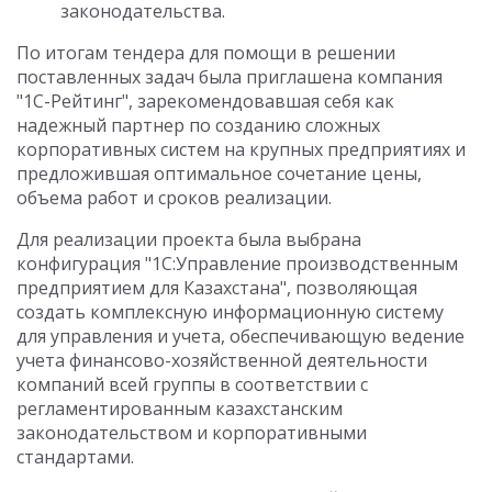
законодательства.
По итогам тендера для помощи в решении
поставленных задач была приглашена компания
"1С-Рейтинг", зарекомендовавшая себя как
надежный партнер по созданию сложных
корпоративных систем на крупных предприятиях и
предложившая оптимальное сочетание цены,
объема работ и сроков реализации.
Для реализации проекта была выбрана
конфигурация "1С:Управление производственным
предприятием для Казахстана", позволяющая
создать комплексную информационную систему
для управления и учета, обеспечивающую ведение
учета финансово-хозяйственной деятельности
компаний всей группы в соответствии с
регламентированным казахстанским
законодательством и корпоративными
стандартами.