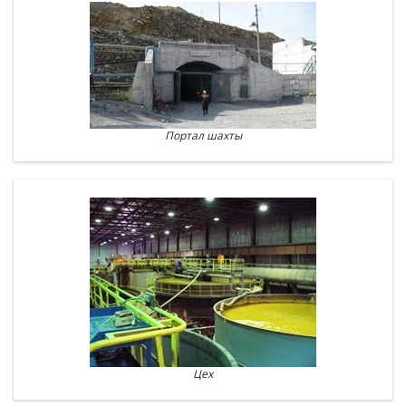
Портал шахты
Цех