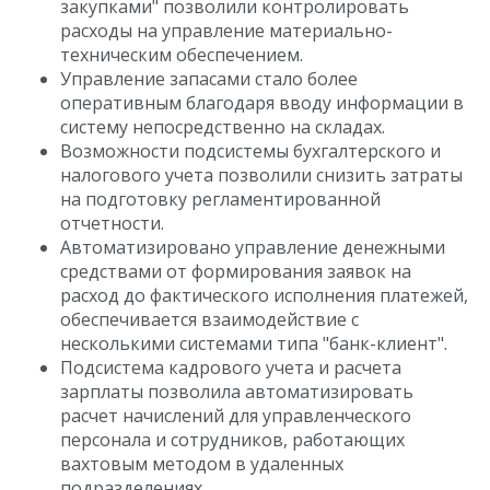
закупками" позволили контролировать
расходы на управление материально-
техническим обеспечением.
Управление запасами стало более
оперативным благодаря вводу информации в
систему непосредственно на складах.
Возможности подсистемы бухгалтерского и
налогового учета позволили снизить затраты
на подготовку регламентированной
отчетности.
Автоматизировано управление денежными
средствами от формирования заявок на
расход до фактического исполнения платежей,
обеспечивается взаимодействие с
несколькими системами типа "банк-клиент".
Подсистема кадрового учета и расчета
зарплаты позволила автоматизировать
расчет начислений для управленческого
персонала и сотрудников, работающих
вахтовым методом в удаленных
подразделениях.