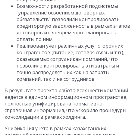
Возможности разработанной подсистемы
"управление освоением договорных
обязательств" позволили контролировать
кредиторскую задолженность в рамках этапов
договоров и своевременно планировать
оплаты по ним.
Реализован учет различных услуг сторонних
контрагентов (питание, сотовая связь и т.п.),
оказываемых сотрудникам компаний, что
позволило контролировать эти затраты и
точно распределять их как на затраты
компаний, так и на сотрудников.
В результате проекта работа всех шести компаний
ведется в едином информационном пространстве,
полностью унифицирована нормативно-
справочная информация, что ускорило процедуры
консолидации в рамках холдинга.
Унификация учета в рамках казахстанских