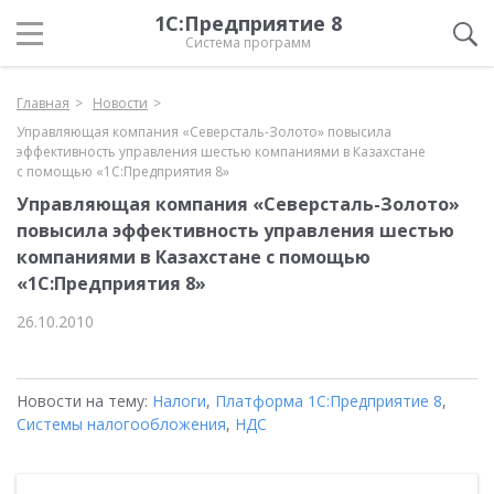
1С:Предприятие 8
Система программ
Главная
Новости
Управляющая компания «Северсталь-Золото» повысила
эффективность управления шестью компаниями в Казахстане
с помощью «1С:Предприятия 8»
Управляющая компания «Северсталь-Золото»
повысила эффективность управления шестью
компаниями в Казахстане с помощью
«1С:Предприятия 8»
26.10.2010
Новости на тему:
Налоги
,
Платформа 1С:Предприятие 8
,
Системы налогообложения
,
НДС