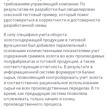
требованиям управляющей компании. По
результатам ее разработки был смоделирован
сквозной тестовый пример, который помог
удостовериться в корректности и достоверности
разработанной схемы.
В силу специфики учета оборота
золотосодержащей продукции в типовой
функционал был добавлен параллельный с
основными количественными показателями учет
содержания граммов золота во всех производимых
полуфабрикатах и готовой продукции, а также
соответствующая отчетность. В результате в
информационной системе формируется баланс
сырья, позволяющий контролировать учет золота
и соответственно рациональное использование
сырья на всех производственных переделах. В то
время, как предыдущая система позволяла
отслеживать только начало и конец
производственного процесса.