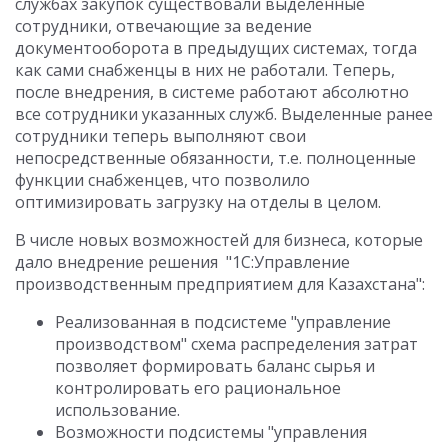
службах закупок существовали выделенные
сотрудники, отвечающие за ведение
документооборота в предыдущих системах, тогда
как сами снабженцы в них не работали. Теперь,
после внедрения, в системе работают абсолютно
все сотрудники указанных служб. Выделенные ранее
сотрудники теперь выполняют свои
непосредственные обязанности, т.е. полноценные
функции снабженцев, что позволило
оптимизировать загрузку на отделы в целом.
В числе новых возможностей для бизнеса, которые
дало внедрение решения "1С:Управление
производственным предприятием для Казахстана":
Реализованная в подсистеме "управление
производством" схема распределения затрат
позволяет формировать баланс сырья и
контролировать его рациональное
использование.
Возможности подсистемы "управления