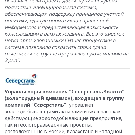
основные цели проекта достигнуты – получена
полностью унифицированная система,
обеспечивающая поддержку принципов учетной
политики, единую нормативно-справочной
информацию и предоставляющая возможность
консолидации в рамках холдинга. Все это вместе с
четко организованными бизнес-процессами в
системе позволило сократить сроки сдачи
отчетности по группе в управляющую компанию на
2 дня".
Управляющая компания "Северсталь-Золото"
(золоторудный дивизион), входящая в группу
компаний "Северсталь",
управляет
золотодобывающими активами и включает как
действующие золотодобывающие предприятия,
так и геологоразведочные проекты,
расположенные в России, Казахстане и Западной