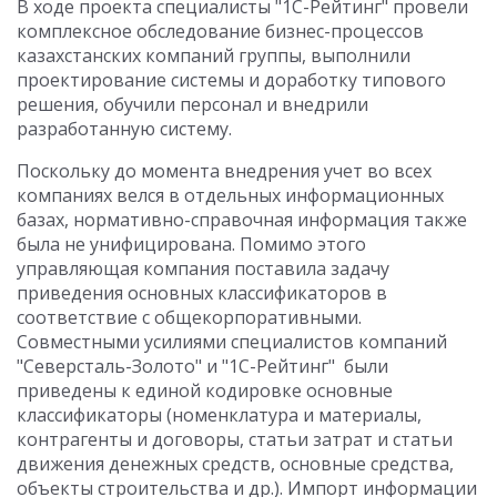
В ходе проекта специалисты "1С-Рейтинг" провели
комплексное обследование бизнес-процессов
казахстанских компаний группы, выполнили
проектирование системы и доработку типового
решения, обучили персонал и внедрили
разработанную систему.
Поскольку до момента внедрения учет во всех
компаниях велся в отдельных информационных
базах, нормативно-справочная информация также
была не унифицирована. Помимо этого
управляющая компания поставила задачу
приведения основных классификаторов в
соответствие с общекорпоративными.
Совместными усилиями специалистов компаний
"Северсталь-Золото" и "1С-Рейтинг" были
приведены к единой кодировке основные
классификаторы (номенклатура и материалы,
контрагенты и договоры, статьи затрат и статьи
движения денежных средств, основные средства,
объекты строительства и др.). Импорт информации