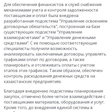
Для обеспечения финансистов и служб снабжения
механизмами учета и контроля задолженности
поставщикам и оплат была внедрена
разработанная подсистема "Управление освоением
договорных обязательств", построенная на базе
существующих подсистем "Управление
взаиморасчетами" и "Управление денежными
средствами". С ее помощью соответствующие
специалисты получили возможность
анализировать заключаемые договоры, управлять
графиками оплат по договорам, а также
планировать и отслеживать оплаты с учетом
этапов этих графиков. Таким образом, обеспечен
контроль расходования денежных средств на
казахстанских предприятиях.
Благодаря внедрению подсистемы планирования
закупок, отмечено более четкое взаимодействие с
поставщиками материалов, оборудования и услуг.
Кроме того, до внедрения единой системы в