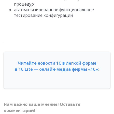
процедур;
автоматизированное функциональное
тестирование конфигураций.
Читайте новости 1С в легкой форме
в 1С Lite — онлайн-медиа фирмы «1С»:
Нам важно ваше мнение! Оставьте
комментарий!