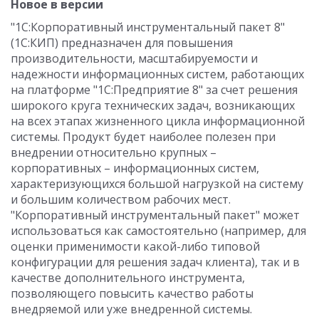
Новое в версии
"1С:Корпоративный инструментальный пакет 8"
(1С:КИП) предназначен для повышения
производительности, масштабируемости и
надежности информационных систем, работающих
на платформе "1С:Предприятие 8" за счет решения
широкого круга технических задач, возникающих
на всех этапах жизненного цикла информационной
системы. Продукт будет наиболее полезен при
внедрении относительно крупных –
корпоративных – информационных систем,
характеризующихся большой нагрузкой на систему
и большим количеством рабочих мест.
"Корпоративный инструментальный пакет" может
использоваться как самостоятельно (например, для
оценки применимости какой-либо типовой
конфигурации для решения задач клиента), так и в
качестве дополнительного инструмента,
позволяющего повысить качество работы
внедряемой или уже внедренной системы.