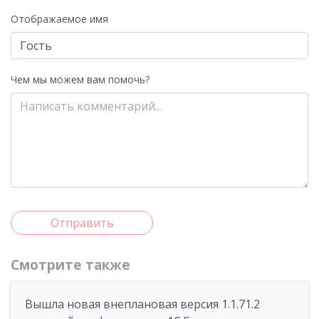
Отображаемое имя
Чем мы можем вам помочь?
Отправить
Смотрите также
Вышла новая внеплановая версия 1.1.71.2