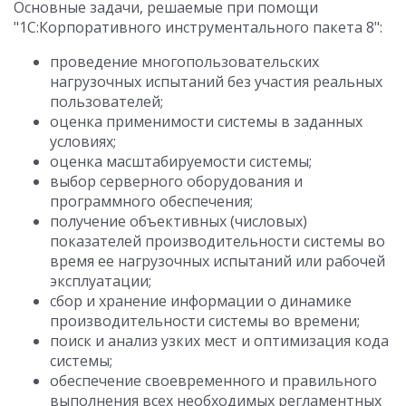
Основные задачи, решаемые при помощи
"1С:Корпоративного инструментального пакета 8":
проведение многопользовательских
нагрузочных испытаний без участия реальных
пользователей;
оценка применимости системы в заданных
условиях;
оценка масштабируемости системы;
выбор серверного оборудования и
программного обеспечения;
получение объективных (числовых)
показателей производительности системы во
время ее нагрузочных испытаний или рабочей
эксплуатации;
сбор и хранение информации о динамике
производительности системы во времени;
поиск и анализ узких мест и оптимизация кода
системы;
обеспечение своевременного и правильного
выполнения всех необходимых регламентных