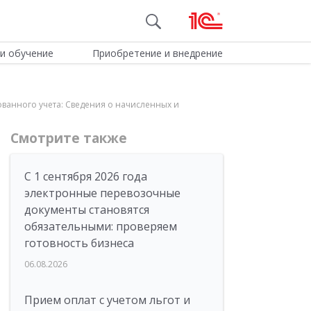
и обучение
Приобретение и внедрение
анного учета: Сведения о начисленных и
Смотрите также
С 1 сентября 2026 года
электронные перевозочные
документы становятся
обязательными: проверяем
готовность бизнеса
06.08.2026
Прием оплат с учетом льгот и