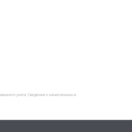
анного учета: Сведения о начисленных и