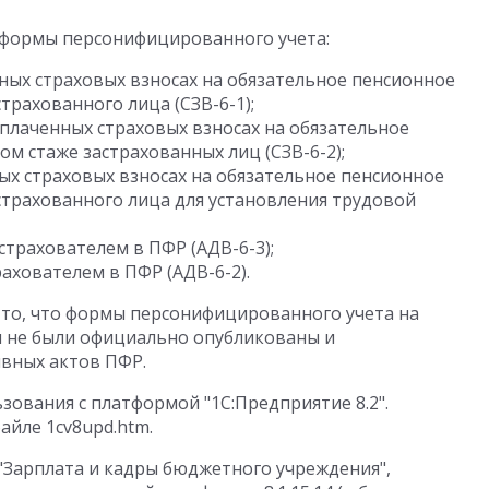
формы персонифицированного учета:
ных страховых взносах на обязательное пенсионное
трахованного лица (СЗВ-6-1);
уплаченных страховых взносах на обязательное
ом стаже застрахованных лиц (СЗВ-6-2);
ых страховых взносах на обязательное пенсионное
страхованного лица для установления трудовой
трахователем в ПФР (АДВ-6-3);
ахователем в ПФР (АДВ-6-2).
то, что формы персонифицированного учета на
 не были официально опубликованы и
вных актов ПФР.
зования с платформой "1С:Предприятие 8.2".
айле 1cv8upd.htm.
 "Зарплата и кадры бюджетного учреждения",