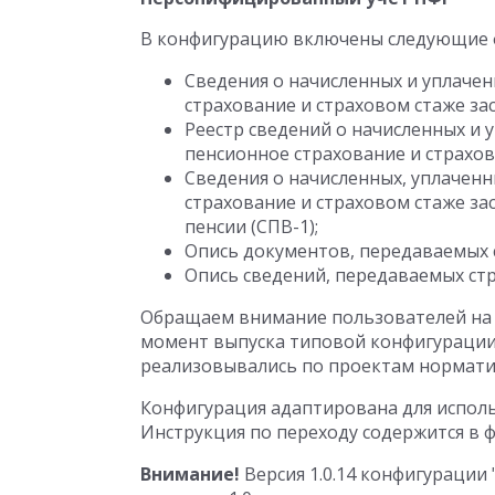
В конфигурацию включены следующие 
Сведения о начисленных и уплачен
страхование и страховом стаже зас
Реестр сведений о начисленных и 
пенсионное страхование и страхов
Сведения о начисленных, уплаченн
страхование и страховом стаже за
пенсии (СПВ-1);
Опись документов, передаваемых с
Опись сведений, передаваемых стр
Обращаем внимание пользователей на 
момент выпуска типовой конфигурации
реализовывались по проектам нормати
Конфигурация адаптирована для исполь
Инструкция по переходу содержится в ф
Внимание!
Версия 1.0.14 конфигурации