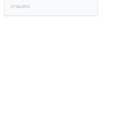
27.04.2010