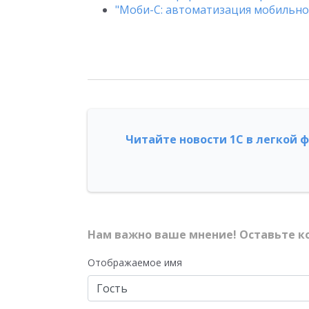
"Моби-С: автоматизация мобильно
Читайте новости 1С в легкой 
Нам важно ваше мнение! Оставьте к
Отображаемое имя